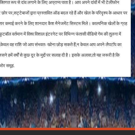
्तिगत रूप से दांव लगाने के लिए अप्राप्य पाता है। आप अपने दांवों में भी टेलीफोन
दूसरे छोर पर,सट्टेबाजों द्वारा प्रस्तावित ऑड बदल रहे हैं और खेल के परिदृश्य के आधार पर
ार कमाई करने के लिए शानदार कैश मैनेजमेंट सिस्टम मिले। काल्पनिक खेलों के ग्रह
टबॉल वर्तमान में विश्व विशाल इंटरनेट पर विभिन्न फंतासी वीडियो गेम की तुलना में
ूद,केवल वह राशि जो आप संभवतः खोना छोड़ सकते हैं,न केवल आप अपने लैपटॉप का
सने हमें वर्षों से कुछ दूर के मुद्दों पर सलाह दी है। इसके अलावा,तो यह जरूरी है कि
मजोर समूह.