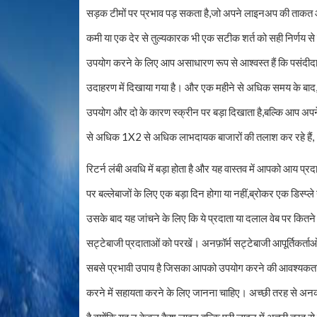
सड़क टीमों पर प्रभाव पड़ सकता है,जो अपने लाइनअप की ताकत और
कमी या एक देर से तुल्यकारक भी एक सटीक शर्त को सही निर्ण
उपयोग करने के लिए आप असाधारण रूप से आश्वस्त हैं कि पसंदीदा
उदाहरण में दिखाया गया है। और एक महीने से अधिक समय के बाद,ब
उपयोग और दो के कारण स्क्रीन पर बड़ा दिखाता है,बल्कि आप अपन
से अधिक 1X2 से अधिक लाभदायक बाजारों की तलाश कर रहे हैं,
रिटर्न लंबी अवधि में बड़ा होता है और यह वास्तव में आपको आय 
पर बल्लेबाजों के लिए एक बड़ा दिन होगा या नहीं,ब्रोकर एक डिस्
उसके बाद यह जांचने के लिए कि ये प्रदाता या दलाल वेब पर कितने 
सट्टेबाजी प्रदाताओं को परखें। अनफ़ॉर्म सट्टेबाजी आपूर्तिकर्ता
सबसे प्रभावी उपाय है जिसका आपको उपयोग करने की आवश्यकता है।न
करने में सहायता करने के लिए जानना चाहिए। अच्छी तरह से अनक