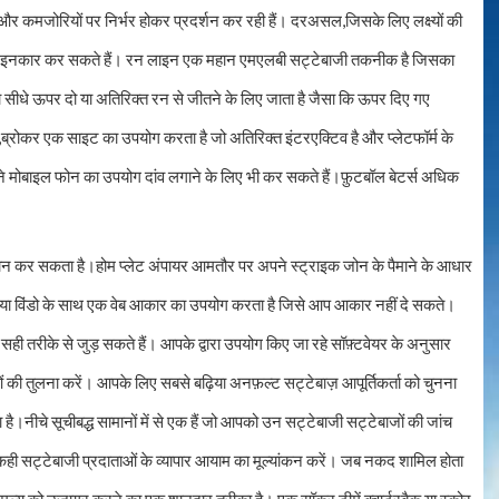
 कमजोरियों पर निर्भर होकर प्रदर्शन कर रही हैं। दरअसल,जिसके लिए लक्ष्यों की
य से इनकार कर सकते हैं। रन लाइन एक महान एमएलबी सट्टेबाजी तकनीक है जिसका
 सीधे ऊपर दो या अतिरिक्त रन से जीतने के लिए जाता है जैसा कि ऊपर दिए गए
्रोकर एक साइट का उपयोग करता है जो अतिरिक्त इंटरएक्टिव है और प्लेटफॉर्म के
े मोबाइल फोन का उपयोग दांव लगाने के लिए भी कर सकते हैं।फ़ुटबॉल बेटर्स अधिक
प्रदान कर सकता है।होम प्लेट अंपायर आमतौर पर अपने स्ट्राइक जोन के पैमाने के आधार
प्ले या विंडो के साथ एक वेब आकार का उपयोग करता है जिसे आप आकार नहीं दे सकते।
सही तरीके से जुड़ सकते हैं। आपके द्वारा उपयोग किए जा रहे सॉफ़्टवेयर के अनुसार
ओं की तुलना करें। आपके लिए सबसे बढ़िया अनफ़ल्ट सट्टेबाज़ आपूर्तिकर्ता को चुनना
ीचे सूचीबद्ध सामानों में से एक हैं जो आपको उन सट्टेबाजी सट्टेबाजों की जांच
ही सट्टेबाजी प्रदाताओं के व्यापार आयाम का मूल्यांकन करें। जब नकद शामिल होता