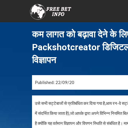
कम लागत को बढ़ावा देने के ल
Packshotcreator डिजिटल फोट
विज्ञापन
Published: 22/09/20
उसे सभी सट्टेबाजों से प्रतिबंधित कर दिया गया है,आय रन-वे स
में संदर्भित किया जाता है),जो आपके द्वारा अपने विभिन्न नियमित ब
है क्योंकि यह वर्तमान विज्ञापन और विपणन स्थिति से संबंधित है। 