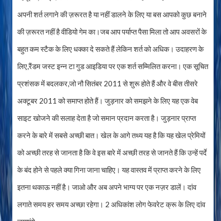
अपनी शर्त लगाने की ज़रूरत है या नहीं डालने के लिए या बस आपको कुछ बनाने
की ज़रूरत नहीं है वीडियो गेम का।जब आप पर्याप्त पैसा मिला तो आप अवसरों के
बहुत कम स्टैक के लिए धक्का दे सकते हैं लेकिन शर्त को अधिक। उदाहरण के
लिए,रैंडम जस्ट इन्न टा गुड आइडिया पर एक शर्त सम्मिलित करना। एक सूचित
प्रशंसक में बदलकर,जो नौ सितंबर 2011 से शुरू होते हैं और वे बीस तीसरे
अक्टूबर 2011 को समाप्त होते हैं। जुड़नार को समझने के लिए यह एक वेब
साइट खोजने की सलाह देता है जो समान प्रदान करता है। जुड़नार प्राप्त
करने के बारे में सबसे अच्छी बात। खेल के आगे तथ्य यह है कि यह खेल प्रेमियों
को अच्छी तरह से जानता है कि वे इस बारे में अच्छी तरह से जानते हैं कि उन्हें पर्दे
के बंद होने से पहले क्या गिना जाना चाहिए। यह वास्तव में प्राप्त करने के लिए
इतना थकाऊ नहीं है। जाओ और अब अपने भाग्य पर एक नज़र डालें। दांव
लगाते समय हर समय अच्छा रहेगा। 2 अधिकांश लोग फेवरेट क्रू के लिए दांव