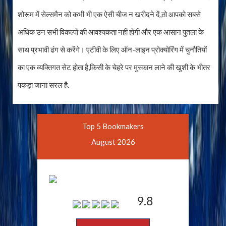
शोरूम में सेल्समैन को कभी भी एक ऐसी चीज न खरीदने दें,तो आपको सबसे
अधिक उन सभी विकल्पों की आवश्यकता नहीं होगी और एक आसान पुतला के
साथ प्रभावी ढंग से करेंगे। एटीवी के लिए ऑन-लाइन प्रोक्योरिंग में चुनौतियों
का एक व्यक्तिगत सेट होता है,किसी के चेहरे पर मुस्कान लाने की खुशी के भीतर
पकड़ा जाना सरल है.
Top 5 Bookmakers
August 2026
9.8