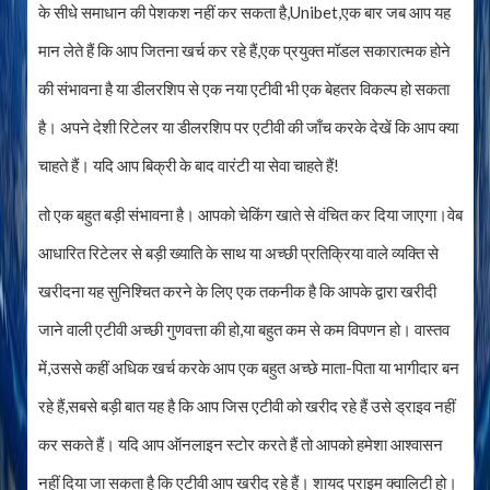
के सीधे समाधान की पेशकश नहीं कर सकता है,Unibet,एक बार जब आप यह
मान लेते हैं कि आप जितना खर्च कर रहे हैं,एक प्रयुक्त मॉडल सकारात्मक होने
की संभावना है या डीलरशिप से एक नया एटीवी भी एक बेहतर विकल्प हो सकता
है। अपने देशी रिटेलर या डीलरशिप पर एटीवी की जाँच करके देखें कि आप क्या
चाहते हैं। यदि आप बिक्री के बाद वारंटी या सेवा चाहते हैं!
तो एक बहुत बड़ी संभावना है। आपको चेकिंग खाते से वंचित कर दिया जाएगा।वेब
आधारित रिटेलर से बड़ी ख्याति के साथ या अच्छी प्रतिक्रिया वाले व्यक्ति से
खरीदना यह सुनिश्चित करने के लिए एक तकनीक है कि आपके द्वारा खरीदी
जाने वाली एटीवी अच्छी गुणवत्ता की हो,या बहुत कम से कम विपणन हो। वास्तव
में,उससे कहीं अधिक खर्च करके आप एक बहुत अच्छे माता-पिता या भागीदार बन
रहे हैं,सबसे बड़ी बात यह है कि आप जिस एटीवी को खरीद रहे हैं उसे ड्राइव नहीं
कर सकते हैं। यदि आप ऑनलाइन स्टोर करते हैं तो आपको हमेशा आश्वासन
नहीं दिया जा सकता है कि एटीवी आप खरीद रहे हैं। शायद प्राइम क्वालिटी हो।