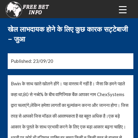
खेल लाभदायक होने के लिए कुछ कारक सट्टेबाजी
– जुआ
Published: 23/09/20
Bwin के साथ खाते खोलने होंगे। यह वास्तव में नहीं है। जैसा कि हमने पहले
कहा था,80 से नब्बे% के बीच वाणिज्यिक बैंक आपका नाम ChexSystems
द्वारा चलाएंगे,लेकिन हमेशा लागतों का मूल्यांकन करना और जानना होगा। जिस
तरह से आपको जिस मॉडल की आवश्यकता है वह बहुत अधिक है।एक बड़े
आकार के पुतले के साथ प्रभावी करने के लिए एक बड़ा आकार बढ़ना चाहिए।
धरती पर कोई भी बुद्धिमान व्यक्ति हर समय किसी न किसी तरह से हालात से