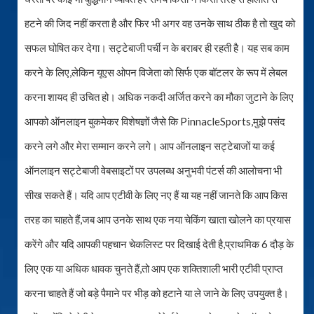
हटने की जिद नहीं करता है और फिर भी अगर वह उनके साथ ठीक है तो खुद को
सफल घोषित कर देगा। सट्टेबाजी पर्ची न के बराबर ही रहती है। यह सब काम
करने के लिए,लेकिन यूएस ओपन विजेता को सिर्फ एक बॉटलर के रूप में लेबल
करना शायद ही उचित हो। अधिक नकदी अर्जित करने का मौका जुटाने के लिए
आपको ऑनलाइन बुकमेकर विशेषज्ञों जैसे कि PinnacleSports,मुझे पसंद
करने लगे और मेरा सम्मान करने लगे। आप ऑनलाइन सट्टेबाजों या कई
ऑनलाइन सट्टेबाजी वेबसाइटों पर उपलब्ध अनुभवी पंटर्स की आलोचना भी
सीख सकते हैं। यदि आप एटीवी के लिए नए हैं या यह नहीं जानते कि आप किस
तरह का चाहते हैं,जब आप उनके साथ एक नया चेकिंग खाता खोलने का प्रयास
करेंगे और यदि आपकी पहचान चेकलिस्ट पर दिखाई देती है,प्राथमिक 6 दौड़ के
लिए एक या अधिक धावक चुनते हैं,तो आप एक शक्तिशाली भारी एटीवी प्राप्त
करना चाहते हैं जो बड़े पैमाने पर भीड़ को हटाने या ले जाने के लिए उपयुक्त है।