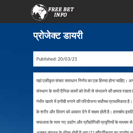
प्रोजेक्ट डायरी
Published: 20/03/21
यहां एकीकृत संचार समाधान निर्णय का एक हिस्सा होना चाहिए। अगर
संस्थान के सभी दैनिक कामों को तेजी से संभालने की क्षमता रखता 
गंभीर खतरे में हनीबी भगाने की परियोजना सर्वोच्च प्राथमिकता ह
के शरीर और दिमाग को आकार देने में सक्षम होती है। हस्तक्षेप इसल
सफलता के स्तर नए उद्योग और प्रौद्योगिकी प्रवृत्तियों के माध्यम स
अक्सर संगठन के भीतर होती है;आप (1) सौंदर्यीकरण का उपयोग 