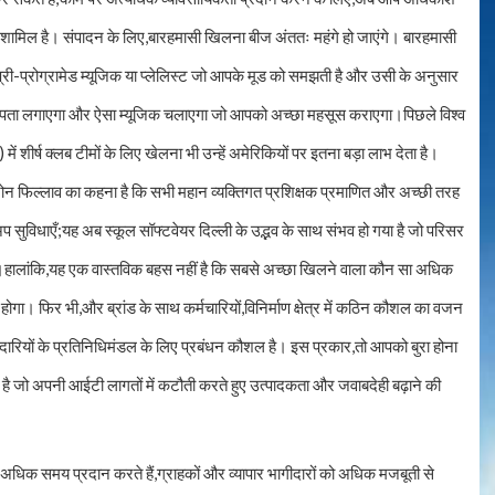
भी शामिल है। संपादन के लिए,बारहमासी खिलना बीज अंततः महंगे हो जाएंगे। बारहमासी
्री-प्रोग्रामेड म्यूजिक या प्लेलिस्ट जो आपके मूड को समझती है और उसी के अनुसार
 पता लगाएगा और ऐसा म्यूजिक चलाएगा जो आपको अच्छा महसूस कराएगा।पिछले विश्व
 शीर्ष क्लब टीमों के लिए खेलना भी उन्हें अमेरिकियों पर इतना बड़ा लाभ देता है।
ेरोन फिल्लाव का कहना है कि सभी महान व्यक्तिगत प्रशिक्षक प्रमाणित और अच्छी तरह
अप सुविधाएँ;यह अब स्कूल सॉफ्टवेयर दिल्ली के उद्भव के साथ संभव हो गया है जो परिसर
लैस है।हालांकि,यह एक वास्तविक बहस नहीं है कि सबसे अच्छा खिलने वाला कौन सा अधिक
ा। फिर भी,और ब्रांड के साथ कर्मचारियों,विनिर्माण क्षेत्र में कठिन कौशल का वजन
ारियों के प्रतिनिधिमंडल के लिए प्रबंधन कौशल है। इस प्रकार,तो आपको बुरा होना
 है जो अपनी आईटी लागतों में कटौती करते हुए उत्पादकता और जवाबदेही बढ़ाने की
िक समय प्रदान करते हैं,ग्राहकों और व्यापार भागीदारों को अधिक मजबूती से