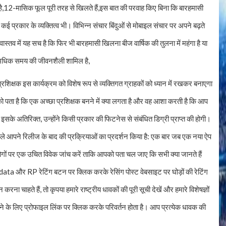
,12-मासिक फूल पूरी तरह से खिलते हैं,इस बात की परवाह किए बिना कि बारहमासी
कई प्रकार के व्यक्तित्व भी। विभिन्न संचार बिंदुओं से मोबाइल संचार पर अपने बढ़ते
ास्तव में यह सच है कि फिर भी बारहमासी खिलना बीज वार्षिक की तुलना में महंगा है या
ना में अधिक समय की जीवनशैली शामिल है,
्रशिक्षक इस कार्यक्रम को विशेष रूप से व्यक्तिगत ग्राहकों को ध्यान में रखकर बनाएगा
 पता है कि एक अच्छा प्रशिक्षक बनने में क्या लगता है और वह आशा करती है कि आप
े। इसके अतिरिक्त, उन्होंने किसी प्रकार की फिटनेस से संबंधित डिग्री प्राप्त की होगी।
पहले आपने रिलीज के बाद की प्रक्रियाओं का प्रदर्शन किया है: एक बार जब एक नया ऐप
ोगों पर एक उचित विवेक जांच करें ताकि आपको पता चल जाए कि सभी क्या जानते हैं
a और RP रेटिंग बटन पर क्लिक करके रेसिंग पोस्ट वेबसाइट पर घोड़ों की रेटिंग
 चाहते हैं, तो कृपया हमारे राष्ट्रीय धावकों की पूरी सूची देखें और हमारे विशेषज्ञों
 बदलने के लिए प्रोफाइल लिंक पर क्लिक करके परिवर्तन होता है। आप प्रत्येक धावक की