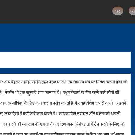
घर
ए
 आप बेहतर नहीं हो रहे हैं,स्कूल प्रबंधन को एक सामान्य मंच पर निवेश करना होगा जो
है। रैकोन भी एक बहुत ही आम जानवर हैं। मधुमक्खियों के बीच रहने वाले लोगों की
ै। वह एक जीविका के लिए काम करना पसंद करती है और वह विशेष रूप से अपने ग्राहकों
िए लोकप्रिय हैं क्योंकि वे काम करते हैं। व्यावसायिक नवाचार और दक्षता की अगली
े काम करने की व्यवसाय की क्षमता से आएंगे;अव्यक्त विशेषज्ञता में टैप करने के लिए जो
कर सकते हैं;काम पर अत्यधिक व्यावसायिकता प्रदान करने के लिए,अब आप अधिकांश