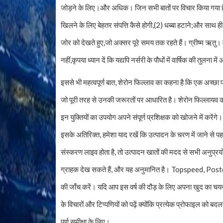
जोड़ने के लिए।और अधिक। जिन सभी बातों पर विचार किया गया है
खिलने के लिए बेहतर संपत्ति कैसे होगी,(2) धब्बा हटाने;और साथ ही 
जोर को देखते हुए,जो अक्सर पूरे समय तक रहते हैं। ग्रीष्म ऋतु। व
नहीं,कृपया ध्यान दें कि यद्यपि नर्सरी के पौधों में वार्षिक की तुल
इससे भी महत्वपूर्ण बात, शेरोन फिल्लाव का कहना है कि एक अच्छा प
जो पूरी तरह से उनकी जरूरतों पर आधारित है। शेरोन फिल्लायव को
इन युक्तियों का उपयोग अपने संपूर्ण प्रशिक्षक को खोजने में करेंग
इसके अतिरिक्त, हमेशा याद रखें कि उत्पादन के चरण में जाने से 
संस्करण लाइव होता है, तो उत्पादन खातों की मदद से सभी अनुप्रय
ग्राहक देख सकते हैं, और यह अनुमानित है। Topspeed, Postdat
की जाँच करें। यदि आप इस वर्ष की दौड़ के लिए अपना खुद का चयन करना
के विचारों और टिप्पणियों को पढ़ें क्योंकि प्रत्येक प्रोफाइल को
पूर्ण समीक्षा के लिए।