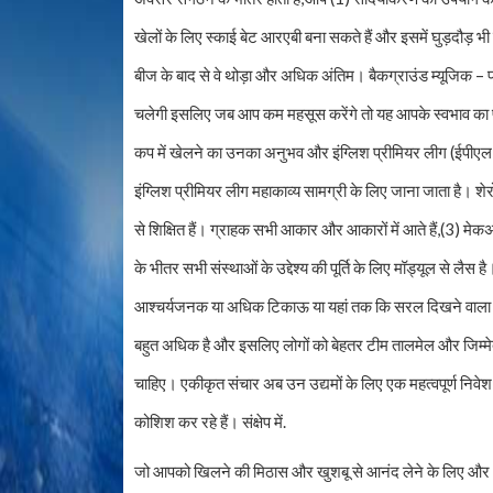
खेलों के लिए स्काई बेट आरएबी बना सकते हैं और इसमें घुड़दौड़ 
बीज के बाद से वे थोड़ा और अधिक अंतिम। बैकग्राउंड म्यूजिक – प
चलेगी इसलिए जब आप कम महसूस करेंगे तो यह आपके स्वभाव का
कप में खेलने का उनका अनुभव और इंग्लिश प्रीमियर लीग (ईपीएल) में
इंग्लिश प्रीमियर लीग महाकाव्य सामग्री के लिए जाना जाता है। श
से शिक्षित हैं। ग्राहक सभी आकार और आकारों में आते हैं,(3) मेक
के भीतर सभी संस्थाओं के उद्देश्य की पूर्ति के लिए मॉड्यूल से 
आश्चर्यजनक या अधिक टिकाऊ या यहां तक ​​कि सरल दिखने वाला होग
बहुत अधिक है और इसलिए लोगों को बेहतर टीम तालमेल और जिम्मेद
चाहिए। एकीकृत संचार अब उन उद्यमों के लिए एक महत्वपूर्ण निवेश
कोशिश कर रहे हैं। संक्षेप में.
जो आपको खिलने की मिठास और खुशबू से आनंद लेने के लिए और अध