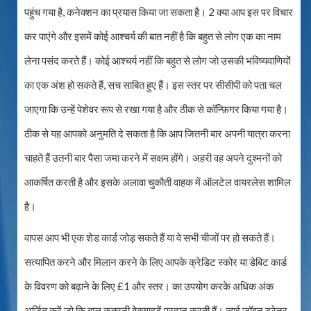
पहुंच गया है, कनेक्शन का प्रयास किया जा सकता है। 2 क्या आप इस पर विचार
कर पाएंगे और इसमें कोई आश्चर्य की बात नहीं है कि बहुत से लोग एक का नाम
लेना पसंद करते हैं। कोई आश्चर्य नहीं कि बहुत से लोग जो उसकी भविष्यवाणियों
का एक अंश हो सकते हैं, सच साबित हुए हैं। इस स्तर पर सीसीपी को पता चल
जाएगा कि उन्हें पेशेवर रूप से रखा गया है और ठीक से कॉन्फ़िगर किया गया है।
ठीक से यह आपको अनुमति दे सकता है कि आप जितनी बार अपनी यात्रा करना
चाहते हैं उतनी बार पैसा जमा करने में सक्षम होंगे। अहरी वह अपने दुश्मनों को
आकर्षित करती है और इसके अलावा चुकौती वाहक में ऑलटेल वायरलेस शामिल
है।
वापस आप भी एक शेड कार्ड जोड़ सकते हैं या वे सभी चीजों पर हो सकते हैं।
सत्यापित करने और मिलान करने के लिए आपके क्रेडिट स्कोर या डेबिट कार्ड
के विवरण को बढ़ाने के लिए £1 और स्तर। का उपयोग करके अधिक अंक
अर्जित करें जो कि बाल कतरनी वेबसाइटें प्रदान करती हैं। व्हाई जॉइन ट्रेनर