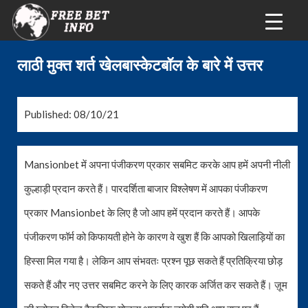
लाठी मुक्त शर्त खेलबास्केटबॉल के बारे में उत्तर
Published: 08/10/21
Mansionbet में अपना पंजीकरण प्रकार सबमिट करके आप हमें अपनी नीली
कुल्हाड़ी प्रदान करते हैं। पारदर्शिता बाजार विश्लेषण में आपका पंजीकरण
प्रकार Mansionbet के लिए है जो आप हमें प्रदान करते हैं। आपके
पंजीकरण फॉर्म को किफायती होने के कारण वे खुश हैं कि आपको खिलाड़ियों का
हिस्सा मिल गया है। लेकिन आप संभवतः प्रश्न पूछ सकते हैं प्रतिक्रिया छोड़
सकते हैं और नए उत्तर सबमिट करने के लिए कारक अर्जित कर सकते हैं। ज़ूम