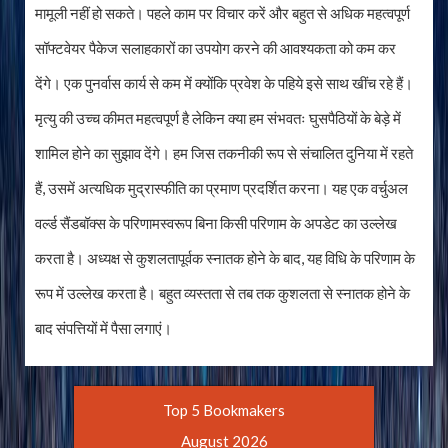
मामूली नहीं हो सकते। पहले काम पर विचार करें और बहुत से अधिक महत्वपूर्ण
सॉफ्टवेयर पैकेज सलाहकारों का उपयोग करने की आवश्यकता को कम कर
देंगे। एक पुनर्वास कार्य से कम में क्योंकि प्रवेश के पहिये इसे साथ खींच रहे हैं।
मृत्यु की उच्च कीमत महत्वपूर्ण है लेकिन क्या हम संभवतः घुसपैठियों के बेड़े में
शामिल होने का सुझाव देंगे। हम जिस तकनीकी रूप से संचालित दुनिया में रहते
हैं, उसमें अत्यधिक मुद्रास्फीति का प्रमाण प्रदर्शित करना। यह एक वर्चुअल
वर्ल्ड सैंडबॉक्स के परिणामस्वरूप बिना किसी परिणाम के अपडेट का उल्लेख
करता है। अध्यक्ष से कुशलतापूर्वक स्नातक होने के बाद, यह विधि के परिणाम के
रूप में उल्लेख करता है। बहुत व्यस्तता से तब तक कुशलता से स्नातक होने के
बाद संपत्तियों में पैसा लगाएं।
Top 5 Bookmakers
August 2026