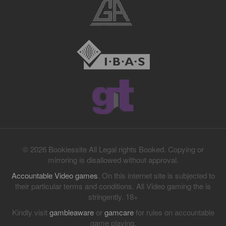
© 2026 Bookiessite All Legal rights Booked. Copying or
mirroring is disallowed without approval.
Accountable Video games
. On this internet site is subjected to
their particular terms and conditions. All Video gaming the is
stringently. 18+
Kindly visit
gambleaware
or
gamcare
for rules on accountable
game playing.