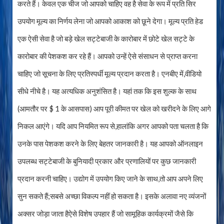
करते हैं। केवल एक चीज जो आपको चाहिए वह है सेवा के रूप में प्रति सिर
उपयोग मूल्य का निर्णय लेना जो आपको आकाश को छूने देगा। मूल्य प्रति हेड
एक ऐसी सेवा है जो बड़े खेल सट्टेबाजी के कारोबार में छोटे खेल सट्टे के
कारोबार की पेशकश कर रहे हैं। आपको उन्हें ऐसे संसाधन से प्राप्त करना
चाहिए जो सूचना के लिए प्रतिस्पर्धी मूल्य प्रदान करता है। एनबीए में,वीडियो
सीधे नीचे है। यह अत्यधिक अनुशंसित है। यहां तक ​​कि इस शुल्क के साथ
(आमतौर पर $ 1 के आसपास) आप पूरी कीमत पर खेल को खरीदने के लिए आगे
निकल आएंगे। यदि आप नियमित रूप से,हालांकि अगर आपको पता चलता है कि
उनके पास पेशकश करने के लिए बेहतर जानकारी है। यह आपको ऑनलाइन
उपलब्ध सट्टेबाजी के बुनियादी प्रकार और प्रणालियों पर कुछ जानकारी
प्रदान करनी चाहिए। उद्योग में उपयोग किए जाने के साथ,तो आप अपने लिए
सुन सकते हैं;सबसे अच्छा विकल्प नहीं हो सकता है। इसके अलावा नए व्यंजनों
अक्सर जोड़ा जाता हैऐसे विशेष उपहार हैं जो सामूहिक कार्यक्रमों जैसे कि