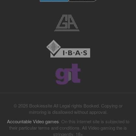
© 2026 Bookiessite All Legal rights Booked. Copying or
mirroring is disallowed without approval.
Accountable Video games
. On this internet site is subjected to
their particular terms and conditions. All Video gaming the is
stringently. 18+