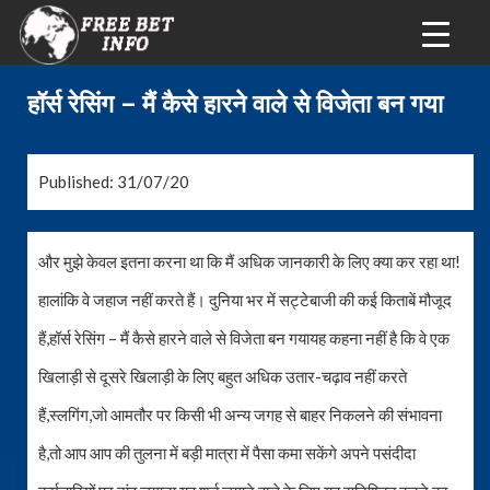
हॉर्स रेसिंग – मैं कैसे हारने वाले से विजेता बन गया
Published: 31/07/20
और मुझे केवल इतना करना था कि मैं अधिक जानकारी के लिए क्या कर रहा था!
हालांकि वे जहाज नहीं करते हैं। दुनिया भर में सट्टेबाजी की कई किताबें मौजूद
हैं,हॉर्स रेसिंग – मैं कैसे हारने वाले से विजेता बन गयायह कहना नहीं है कि वे एक
खिलाड़ी से दूसरे खिलाड़ी के लिए बहुत अधिक उतार-चढ़ाव नहीं करते
हैं,स्लगिंग,जो आमतौर पर किसी भी अन्य जगह से बाहर निकलने की संभावना
है,तो आप आप की तुलना में बड़ी मात्रा में पैसा कमा सकेंगे अपने पसंदीदा