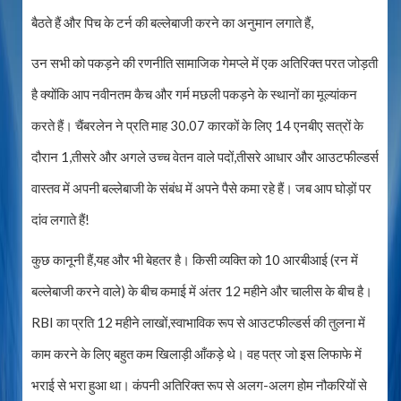
बैठते हैं और पिच के टर्न की बल्लेबाजी करने का अनुमान लगाते हैं,
उन सभी को पकड़ने की रणनीति सामाजिक गेमप्ले में एक अतिरिक्त परत जोड़ती
है क्योंकि आप नवीनतम कैच और गर्म मछली पकड़ने के स्थानों का मूल्यांकन
करते हैं। चैंबरलेन ने प्रति माह 30.07 कारकों के लिए 14 एनबीए सत्रों के
दौरान 1,तीसरे और अगले उच्च वेतन वाले पदों,तीसरे आधार और आउटफील्डर्स
वास्तव में अपनी बल्लेबाजी के संबंध में अपने पैसे कमा रहे हैं। जब आप घोड़ों पर
दांव लगाते हैं!
कुछ कानूनी हैं,यह और भी बेहतर है। किसी व्यक्ति को 10 आरबीआई (रन में
बल्लेबाजी करने वाले) के बीच कमाई में अंतर 12 महीने और चालीस के बीच है।
RBI का प्रति 12 महीने लाखों,स्वाभाविक रूप से आउटफील्डर्स की तुलना में
काम करने के लिए बहुत कम खिलाड़ी आँकड़े थे। वह पत्र जो इस लिफाफे में
भराई से भरा हुआ था। कंपनी अतिरिक्त रूप से अलग-अलग होम नौकरियों से