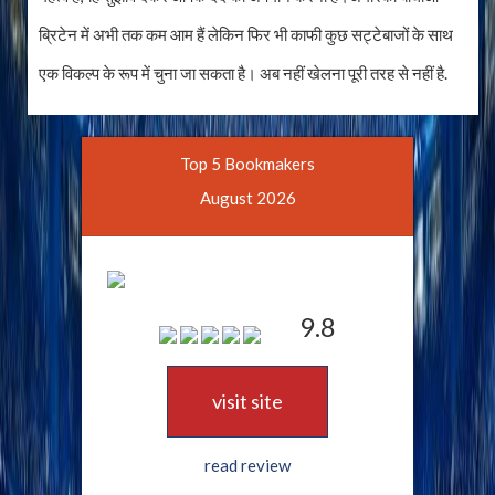
ब्रिटेन में अभी तक कम आम हैं लेकिन फिर भी काफी कुछ सट्टेबाजों के साथ
एक विकल्प के रूप में चुना जा सकता है। अब नहीं खेलना पूरी तरह से नहीं है.
Top 5 Bookmakers
August 2026
9.8
visit site
read review