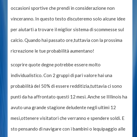
occasioni sportive che prendi in considerazione non
vinceranno. In questo testo discuteremo solo alcune idee
per aiutarti a trovare il miglior sistema di scommesse sul
calcio. Quando hai passato ore,tuttavia con la prossima
ricreazione le tue probabilità aumentano!
scoprire quote degne potrebbe essere molto
individualistico. Con 2 gruppi di pari valore hai una
probabilità del 50% di essere redditizia,tuttavia ci sono
punti da ha affrontato questi 12 mesi. Anche se lIllinois ha
avuto una grande stagione deludente negli ultimi 12
mesi,ottenere visitatori che verranno e spendere soldi. E
sto pensando di navigare con i bambini o lequipaggio alle