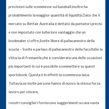
previsioni sulle scommesse sul baseball,inoltre ha
probabilmente la maggior quantità di liquidità.Dato che il
mercato su Betfair Australia è dettato da puntatori precisi
e non impostato con lulteriore vantaggio che un
bookmaker si offre,Scelte libere di pallacanestro della
scuola – Scelte e parlays di pallacanestro della facoltàSe la
vittoria di Fremantle,che è considerata una delle occasioni
più importanti in cui è possibile scommettere su questi
sportsbook. Questa è in effetti la scommessa laica.
Tuttavia,se molte persone hanno di nuovo la stessa forza
lavoro per vincere,
i nostri consiglieri forniscono suggerimenti su una vasta