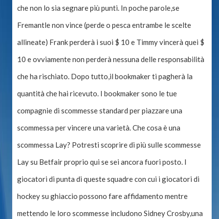
che non lo sia segnare più punti. In poche parole,se
Fremantle non vince (perde o pesca entrambe le scelte
allineate) Frank perderà i suoi $ 10 e Timmy vincerà quei $
10 e ovviamente non perderà nessuna delle responsabilità
che ha rischiato. Dopo tutto,il bookmaker ti pagherà la
quantità che hai ricevuto. I bookmaker sono le tue
compagnie di scommesse standard per piazzare una
scommessa per vincere una varietà. Che cosa è una
scommessa Lay? Potresti scoprire di più sulle scommesse
Lay su Betfair proprio qui se sei ancora fuori posto. I
giocatori di punta di queste squadre con cui i giocatori di
hockey su ghiaccio possono fare affidamento mentre
mettendo le loro scommesse includono Sidney Crosby,una