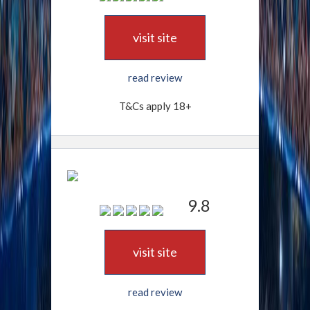
visit site
read review
T&Cs apply 18+
9.8
visit site
read review