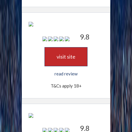
9.8
visit site
read review
T&Cs apply 18+
9.8