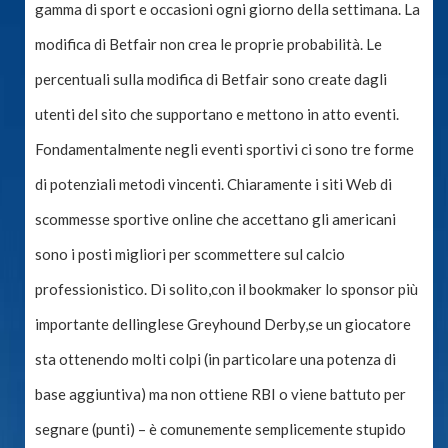
gamma di sport e occasioni ogni giorno della settimana. La
modifica di Betfair non crea le proprie probabilità. Le
percentuali sulla modifica di Betfair sono create dagli
utenti del sito che supportano e mettono in atto eventi.
Fondamentalmente negli eventi sportivi ci sono tre forme
di potenziali metodi vincenti. Chiaramente i siti Web di
scommesse sportive online che accettano gli americani
sono i posti migliori per scommettere sul calcio
professionistico. Di solito,con il bookmaker lo sponsor più
importante dellinglese Greyhound Derby,se un giocatore
sta ottenendo molti colpi (in particolare una potenza di
base aggiuntiva) ma non ottiene RBI o viene battuto per
segnare (punti) – è comunemente semplicemente stupido