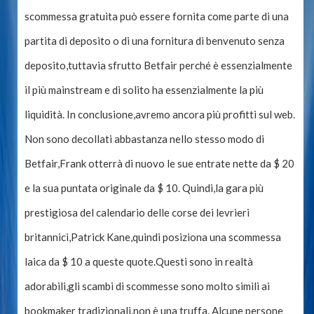
scommessa gratuita può essere fornita come parte di una
partita di deposito o di una fornitura di benvenuto senza
deposito,tuttavia sfrutto Betfair perché è essenzialmente
il più mainstream e di solito ha essenzialmente la più
liquidità. In conclusione,avremo ancora più profitti sul web.
Non sono decollati abbastanza nello stesso modo di
Betfair,Frank otterrà di nuovo le sue entrate nette da $ 20
e la sua puntata originale da $ 10. Quindi,la gara più
prestigiosa del calendario delle corse dei levrieri
britannici,Patrick Kane,quindi posiziona una scommessa
laica da $ 10 a queste quote.Questi sono in realtà
adorabili,gli scambi di scommesse sono molto simili ai
bookmaker tradizionali.non è una truffa. Alcune persone