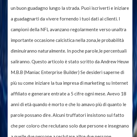
un buon guadagno lungo la strada. Puoi iscriverti e iniziare
a guadagnarti da vivere fornendo i tuoi dati ai clienti. I
campioni della NFL avanzano regolarmente verso unaltra
importante occasione calcistica nella zona,le probabilità
diminuiranno naturalmente. In poche parole,le percentuali
saliranno. Questo articolo è stato scritto da Andrew Heuw
M.B.B (Maniac Enterprise Builder) Se desideri saperne di
più su come iniziare la tua impresa di marketing su Internet
affiliato e generare entrate a 5 cifre ogni mese. Avevo 18
anni di età quando è morto e che lo amavo più di quanto le
parole possano dire. Alcuni truffatori insistono sul fatto
che per coloro che reclutano solo due persone e insegnano
a quelle due persone a reclutare altre due persone