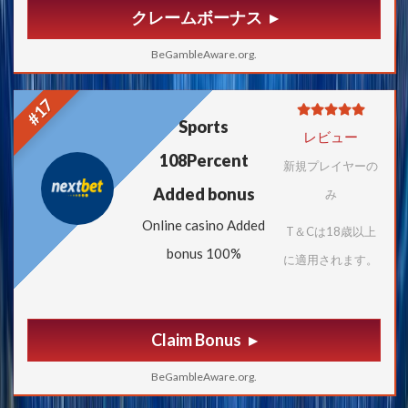
クレームボーナス
BeGambleAware.org.
#17
Sports
レビュー
108Percent
新規プレイヤーの
Added bonus
み
Online casino Added
T＆Cは18歳以上
bonus 100%
に適用されます。
Claim Bonus
BeGambleAware.org.