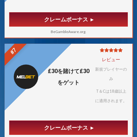
クレームボーナス
BeGambleAware.org.
#7
レビュー
新規プレイヤーの
£30を賭けて£30
み
をゲット
T＆Cは18歳以上
に適用されます。
クレームボーナス