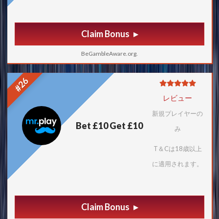
Claim Bonus
BeGambleAware.org.
#26
レビュー
新規プレイヤーの
Bet £10 Get £10
み
T＆Cは18歳以上
に適用されます。
Claim Bonus