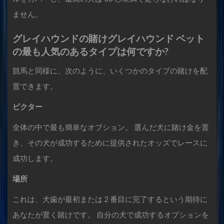
ません。
グレイハウンドの賭け
グレイハウンド ベット
の最も人気のあるタイプは何ですか?
競馬と同様に、次のように、いくつかのタイプの賭けを配
置できます。
ビクター
全体の中で最も簡単なオプション。 選んだ犬に賭け金を置
き、その犬が成功するために提供されたオッズでレースに
成功します。
場所
これは、犬歯が最初または 2 番目に完了するという期待に
あなたが置く賭けです。 自分の犬で成功するオプションを