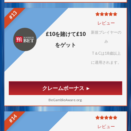
#13
レビュー
新規プレイヤーの
£10を賭けて£10
み
をゲット
T＆Cは18歳以上
に適用されます。
クレームボーナス
BeGambleAware.org.
#14
レビュー