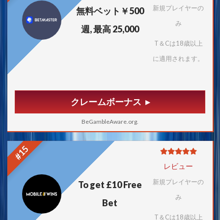
新規プレイヤーの
無料ベット￥500
み
週, 最高 25,000
T＆Cは18歳以上
に適用されます。
クレームボーナス
BeGambleAware.org.
#15
レビュー
新規プレイヤーの
To get £10 Free
み
Bet
T＆Cは18歳以上