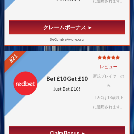
に適用されます。
クレームボーナス
BeGambleAware.org.
#21
レビュー
新規プレイヤーの
Bet £10 Get £10
み
Just Bet £10!
T＆Cは18歳以上
に適用されます。
Claim Bonus