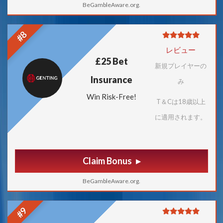
BeGambleAware.org.
#8
レビュー
£25 Bet
新規プレイヤーの
Insurance
み
Win Risk-Free!
T＆Cは18歳以上
に適用されます。
Claim Bonus
BeGambleAware.org.
#9