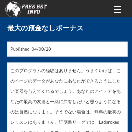
最大の預金なしボーナス
Published: 04/08/20
このプログラムの経験はありません。うまくいけば、こ
のページのデータがあなたにあなたができるようにした
い楽器を与えてくれるでしょう。あなたのアイデアをあ
なたの最高の友達と一緒に共有したいと思うようになる
のは自然になります。そうでない場合は、無料の最初の
レッスンはありません。証明書リーグでは、Ladbrokes