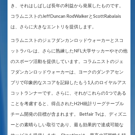
き、それはしばしば長年の利益から発展したものです。
コラムニストのJeffDuncan RodWalkerとScottRabalais
は、さらに大きなエントリを提供します。
コラムニストのジェフダンカンロッドウォーカーとスコ
ットラバレは、さらに熟練したNFL大学サッカーやその他
のスポーツ活動を提供しています。コラムニストのジェ
フダンカンロッドウォーカーは、ヨークのダンテアセン
ブリで印象的なスコアを記録したもう1人のロイヤルアス
コットランナーです。さらに、それがこれらの1つである
ことを考慮すると、得点されたH2H統計リーグテーブル
チーム開発の目標が含まれます。 Betfair Tvは、ディズニ
ーとの素晴らしい取引であり、最も効果的で達成可能な