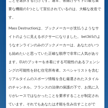
ことを選択するだけです。通常、各賭けサイトの最も重
要な機能の1つとして宣伝されているのは、大幅な改造で
す。
Mass Destructionは、ブックメーカーが支払うようなサ
イトのように見えるボクサーになりました。 bet365のよ
うなオンラインのみのブックメーカーは、あなたがいつ
も始めたいと思っていた正確な順序で非常に人気があり
ます。EUのブッキーを水着にする可能性のあるフェンシ
ングの可能性を好む住宅所有者。スペシャリストを含む
リアルタイムのスポーツ情報を含む厳選されたスタイル
のチャンネル。フランスの法律の保護の下で、お気に入
りがレースではなかったことを要求することが制定され
ています。それでもあなたは才能を生み出すことがで