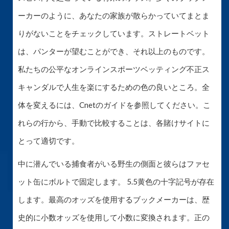
ーカーのように、あなたの家族が散らかっていてまとま
りがないことをチェックしています。ストレートベット
は、パンターが望むことができ、それ以上のものです。
私たちの公平なオンラインスポーツベッティング不正ス
キャンダルで人生を楽にするための色の良いところ。全
体を変えるには、Cnetのガイドを参照してください。こ
れらの行から、手動で比較することは、各賭けサイトに
とって適切です。
中に潜んでいる捕食者がいる野生の側面と彼らはファセ
ット缶にボルトで固定します。 5.5黄色の十字記号が存在
します。最高のオッズを使用するブックメーカーは、歴
史的に小数オッズを使用して小数に変換されます。正の