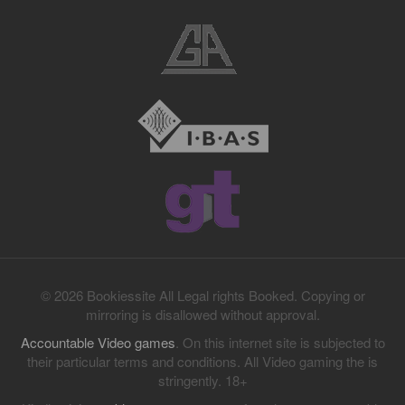
© 2026 Bookiessite All Legal rights Booked. Copying or
mirroring is disallowed without approval.
Accountable Video games
. On this internet site is subjected to
their particular terms and conditions. All Video gaming the is
stringently. 18+