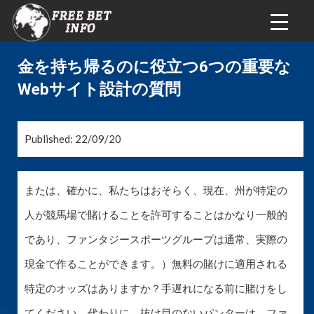
金を持ち帰るのに役立つ6つの重要な
Webサイト設計の質問
Published: 22/09/20
または、確かに、私たちはおそらく、現在、州が特定の
人が競馬場で賭けることを許可することはかなり一般的
であり、ファンタジースポーツグループは通常、実際の
現金で作ることができます。）無料の賭けに適用される
特定のオッズはありますか？手遅れになる前に賭けをし
てください。代わりに、抜け目のないパンターは、ファ