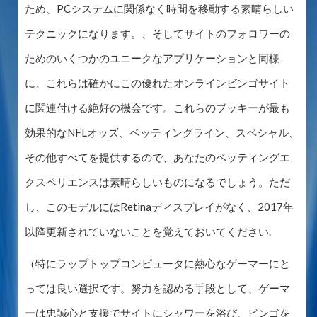
ため、PCシステムに関係なく時間を移動する素晴らしい
テクニックになります。、そしてサイトのフォロワーの
ためのいくつかのユニークなアプリケーションと同様
に、これらは確かにこの優れたオンラインビンゴサイト
に関連付ける絶好の機会です。これらのブッキーが最も
効果的なNFLオッズ、ベッティングライン、スペシャル、
その他すべてを提供するので、あなたのベッティングエ
クスペリエンスは素晴らしいものになるでしょう。ただ
し、このモデルにはRetinaディスプレイがなく、2017年
以降更新されていないことを覚えておいてください.
（特にラップトップコンピュータに熱心なゲーマーにと
っては良い選択です。努力を認める手段として、ゲーマ
ーは忠誠心と支援でサイトにシャワーを浴び、ビンゴを