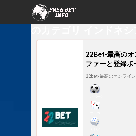
のカテゴリ インドネ
22Bet-最高
ファーと登録ボ
22bet-最高のオンラ
スポーツ
ポーカー
カジノ