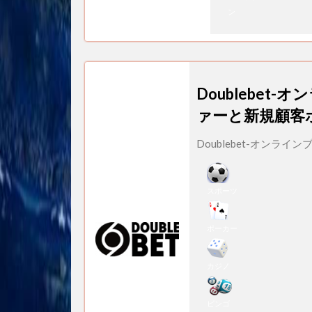
ン
Doublebe
ァーと新規顧客
Doublebet-オン
スポーツ
ポーカー
カジノ
ビンゴ