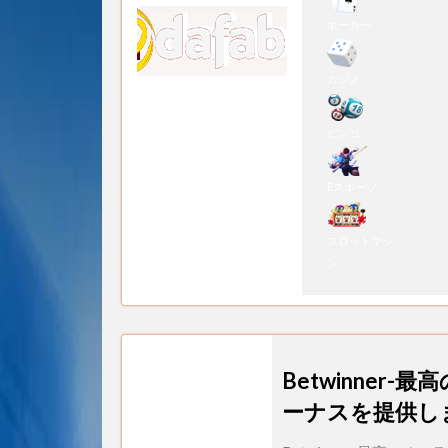
ポーカー
カジノ
ビンゴ
Eスポーツ
スロットマシ
ン
Betwinne
ーナスを提供し