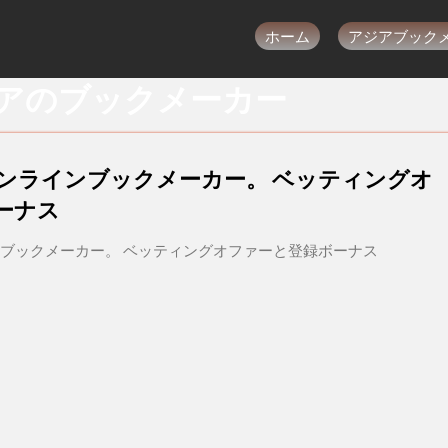
ホーム
アジアブック
シアのブックメーカー
のオンラインブックメーカー。 ベッティングオ
ーナス
インブックメーカー。 ベッティングオファーと登録ボーナス