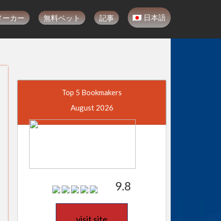
日本語
メーカー
無料ベット
記事
Top 5 Bookmakers
August 2026
9.8
visit site