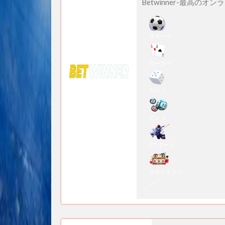
Betwinner-最高
スポーツ
ポーカー
カジノ
ビンゴ
Eスポーツ
スロットマシ
ン