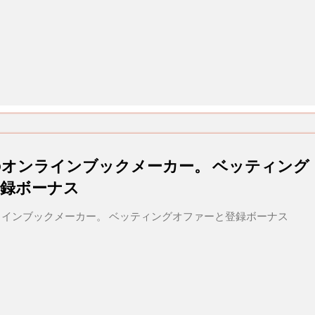
最高のオンラインブックメーカー。 ベッティング
録ボーナス
オンラインブックメーカー。 ベッティングオファーと登録ボーナス