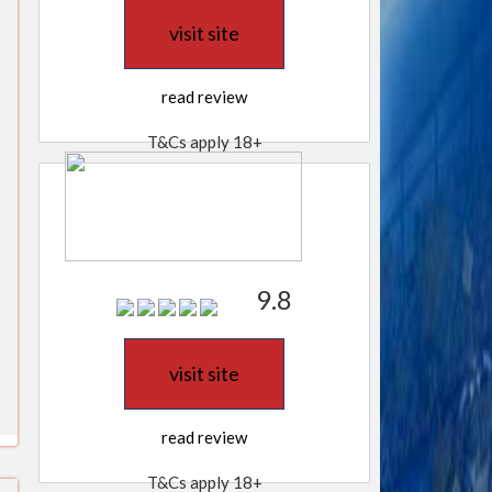
visit site
read review
T&Cs apply 18+
9.8
visit site
read review
T&Cs apply 18+