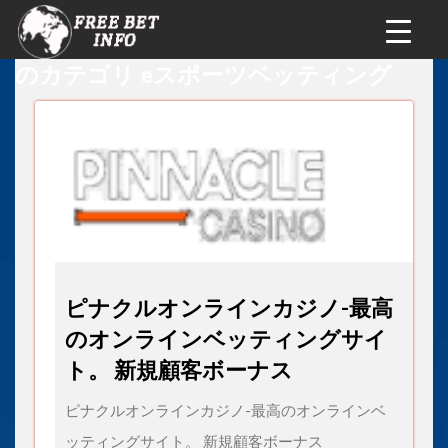
のカテゴリ eスポーツベッティング
ピナクルオンラインカジノ-最高
のオンラインベッティングサイ
ト。 新規顧客ボーナス
ピナクルオンラインカジノ-最高のオンラインベ
ッティングサイト。 新規顧客ボーナス