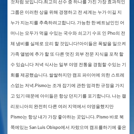
것처럼 보입니다.최고의 선수 중 하나를 가진 가장 효과적인
그룹은 이러한 상을 위해 경쟁하고 전 세계는 누가 이길 지
누가 지는지를 추측하려고합니다. 가능한 한 베트남인인 어
머니는 모두가 먹을 수있는 국수와 쇠고기 수프 인 Pho의 전
체 냄비를 실제로 요리 할 것입니다!아이들은 폭발을 일으켜
가족 앨범에 추가 할 또 다른 멋진 외부 전문 지식을 포착 할
수 있습니다 저녁 식사는 일부 야영 전통을 경험할 수있는 기
회를 제공했습니다. 쌀쌀하지만 캠프 파이어에 의한 스트레
스없는 저녁.Pismo는 조개 잡기에 관한 엄격한 규정을 가지
고 있기 때문에 아이들은 항상 던지기를 포기합니다. 나는 캘
리포니아의 완전히 다른 여러 지역에서 야영을했지만
Pismo는 항상 내가 가장 좋아하는 곳입니다. Pismo 바로 북
쪽에있는 San Luis Obispo에서 자랐으며 캠프를하기에 좋은