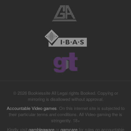
© 2026 Bookiessite All Legal rights Booked. Copying or
mirroring is disallowed without approval.
Accountable Video games
. On this internet site is subjected to
their particular terms and conditions. All Video gaming the is
stringently. 18+
Kindly visit
gambleaware
or
gamcare
for rules on accountable