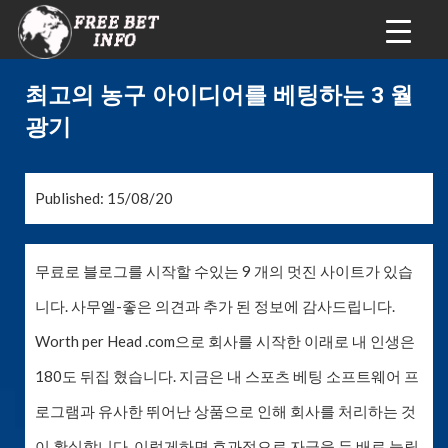
최고의 농구 아이디어를 베팅하는 3 월
광기
Published: 15/08/20
무료로 블로그를 시작할 수있는 9 개의 멋진 사이트가 있습
니다. 사무엘-좋은 의견과 추가 된 정보에 감사드립니다.
Worth per Head .com으로 회사를 시작한 이래로 내 인생은
180도 뒤집 혔습니다. 지금은 내 스포츠 베팅 소프트웨어 프
로그램과 유사한 뛰어난 상품으로 인해 회사를 처리하는 것
이 확실합니다. 이렇게하면 효과적으로 자금을 두 배로 늘릴