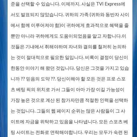
준을 선택할 수 있습니다. 이제까지. 사실은 TVI Express에
서도 발표되지 않았습니다. 귀하의 가족 (귀하와 동반자 사이
에서 함께 이루어져야 함)이 귀하에게 효과적으로 혜택을 줄
뿐만 아니라 귀하에게도 도움이되었음을 알고 자합니다.이
것들은 기내에서 취해야하며 자녀와 결의를 철저히 논의하
는 것이 절대적으로 필요한 일입니다. 비록이 결정이 당신이
한동안 이야기 해 왔던 것입니다. 당신은 그것을 가지고 있습
니까 ?? 믿음의 도약 ??. 당신이해야 할 모든 것은 프로 스포
츠 베팅 픽의 위치로 가서 그들이 아마 가장 이길 가능성이
가장 높은 것으로 계산 된 참가자만큼 적절한 인력을 선택하
는 것입니다. 그들의 웹 페이지 순위는 많은 사람들이 그 사
이트에 자금을 위탁하고 있음을 나타냅니다. 모든 스포츠 베
팅 사이트는 전화로 연락해야합니다. 우리는 모두가 숙련 된