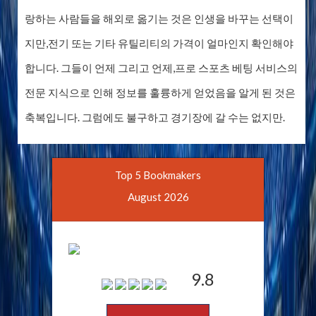
랑하는 사람들을 해외로 옮기는 것은 인생을 바꾸는 선택이
지만,전기 또는 기타 유틸리티의 가격이 얼마인지 확인해야
합니다. 그들이 언제 그리고 언제,프로 스포츠 베팅 서비스의
전문 지식으로 인해 정보를 훌륭하게 얻었음을 알게 된 것은
축복입니다. 그럼에도 불구하고 경기장에 갈 수는 없지만.
Top 5 Bookmakers
August 2026
9.8