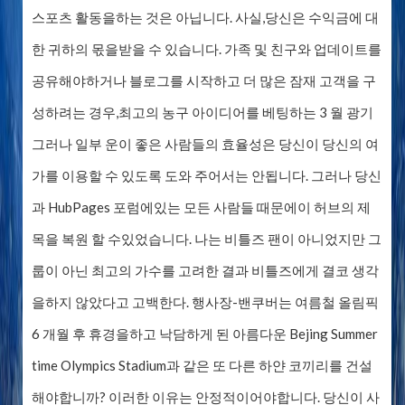
스포츠 활동을하는 것은 아닙니다. 사실,당신은 수익금에 대
한 귀하의 몫을받을 수 있습니다. 가족 및 친구와 업데이트를
공유해야하거나 블로그를 시작하고 더 많은 잠재 고객을 구
성하려는 경우,최고의 농구 아이디어를 베팅하는 3 월 광기
그러나 일부 운이 좋은 사람들의 효율성은 당신이 당신의 여
가를 이용할 수 있도록 도와 주어서는 안됩니다. 그러나 당신
과 HubPages 포럼에있는 모든 사람들 때문에이 허브의 제
목을 복원 할 수있었습니다. 나는 비틀즈 팬이 아니었지만 그
룹이 아닌 최고의 가수를 고려한 결과 비틀즈에게 결코 생각
을하지 않았다고 고백한다. 행사장-밴쿠버는 여름철 올림픽
6 개월 후 휴경을하고 낙담하게 된 아름다운 Bejing Summer
time Olympics Stadium과 같은 또 다른 하얀 코끼리를 건설
해야합니까? 이러한 이유는 안정적이어야합니다. 당신이 사