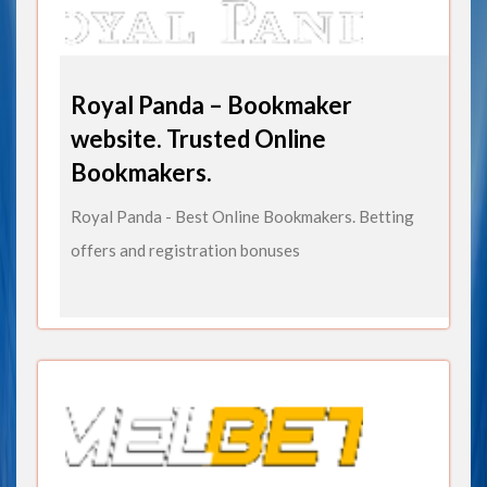
Royal Panda – Bookmaker
website. Trusted Online
Bookmakers.
Royal Panda - Best Online Bookmakers. Betting
offers and registration bonuses