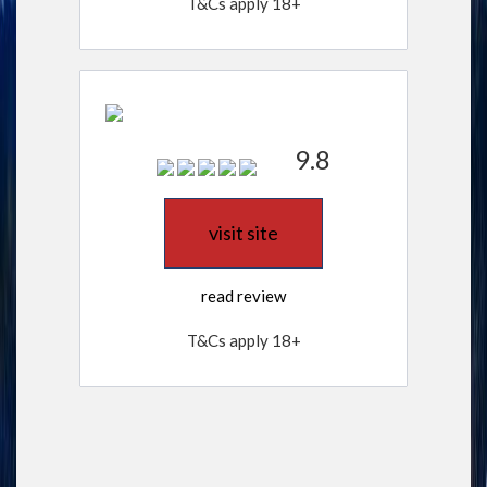
T&Cs apply 18+
9.8
visit site
read review
T&Cs apply 18+