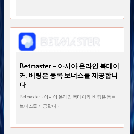
Betmaster – 아시아 온라인 북메이
커. 베팅은 등록 보너스를 제공합니
다
Betmaster - 아시아 온라인 북메이커. 베팅은 등록
보너스를 제공합니다