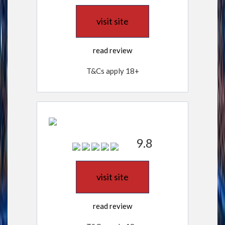
visit site
read review
T&Cs apply 18+
9.8
visit site
read review