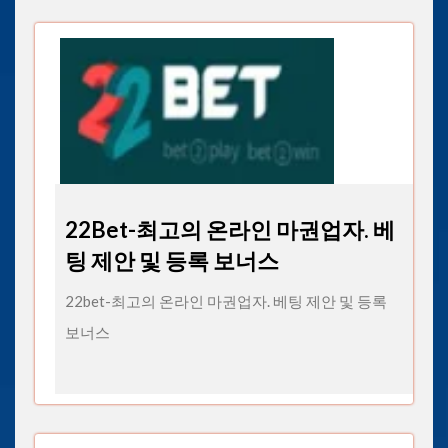
22Bet-최고의 온라인 마권업자. 베
팅 제안 및 등록 보너스
22bet-최고의 온라인 마권업자. 베팅 제안 및 등록
보너스