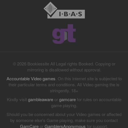
© 2026 Bookiessite All Legal rights Booked. Copying or
mirroring is disallowed without approval.
Accountable Video games
. On this internet site is subjected to
their particular terms and conditions. All Video gaming the is
stringently. 18+
Kindly visit
gambleaware
or
gamcare
for rules on accountable
game playing.
Should you be concerned about your Video games or affected
by someone else's Game playing, make sure you contact
GamCare
or
GamblersAnonymous
for support.