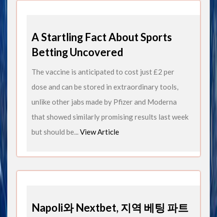
A Startling Fact About Sports
Betting Uncovered
The vaccine is anticipated to cost just £2 per
dose and can be stored in extraordinary tools,
unlike other jabs made by Pfizer and Moderna
that showed similarly promising results last week
but should be...
View Article
Napoli와 Nextbet, 지역 베팅 파트