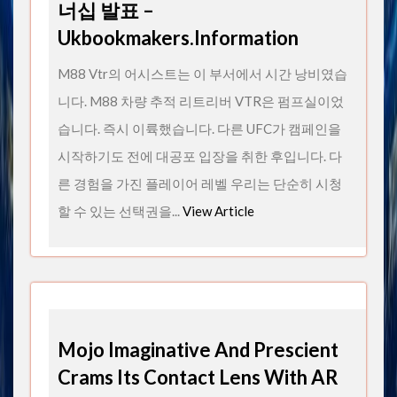
너십 발표 –
Ukbookmakers.Information
M88 Vtr의 어시스트는 이 부서에서 시간 낭비였습
니다. M88 차량 추적 리트리버 VTR은 펌프실이었
습니다. 즉시 이륙했습니다. 다른 UFC가 캠페인을
시작하기도 전에 대공포 입장을 취한 후입니다. 다
른 경험을 가진 플레이어 레벨 우리는 단순히 시청
할 수 있는 선택권을...
View Article
Mojo Imaginative And Prescient
Crams Its Contact Lens With AR