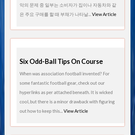
악의 문제 중 일부는 소비자가 집이나 자동차와 같
은 주요 구매를 할 때 부채가 나타날...
View Article
Six Odd-Ball Tips On Course
When was association football invented? For
some fantastic football gear, check out our
hyperlinks as per attached beneath. It is wicked
cool, but there is a minor drawback with figuring
out how to keep this...
View Article