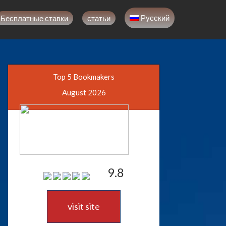
Русский
Бесплатные ставки
статьи
Top 5 Bookmakers
August 2026
9.8
visit site