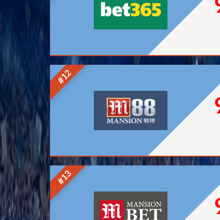
#12
#13