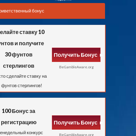
риветственный бонус
елайте ставку 10
нтов и получите
30 фунтов
Получить Бонус
стерлингов
BeGambleAware.org
то сделайте ставку на
 фунтов стерлингов!
100 Бонус за
регистрацию
Получить Бонус
енедельный конкурс
BeGambleAware.org