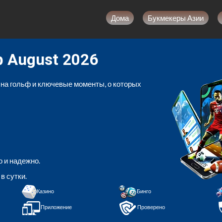
Дома
Букмекеры Азии
ф August 2026
 на гольф и ключевые моменты, о которых
 и надежно.
в сутки.
Казино
Бинго
Приложение
Проверено