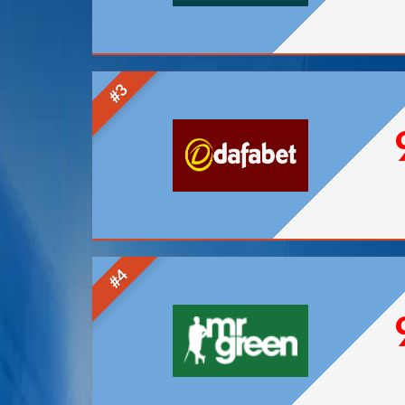
#3
#4