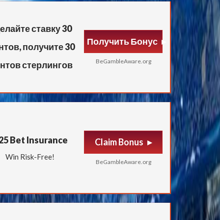
елайте ставку 30
Получить Бонус
тов, получите 30
BeGambleAware.org
нтов стерлингов
25 Bet Insurance
Claim Bonus
Win Risk-Free!
BeGambleAware.org