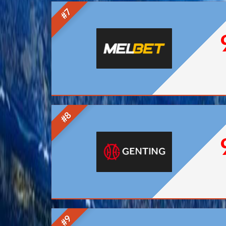
#7
#8
#9