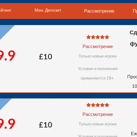
ейтинг
Мин. Депозит
Рассмотрение
П
Сд
фу
Рассмотрение
9.9
£10
Только новые игроки
Условия и положения
Прос
применяются 18+.
10
Рассмотрение
9.9
£10
Только новые игроки
Еж
Условия и положения