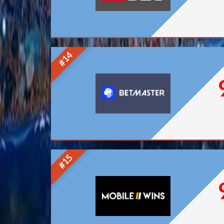
#14
#15