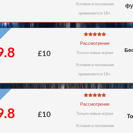
Условия и положения
фу
применяются 18+.
Рассмотрение
9.8
Бес
£10
Только новые игроки
Условия и положения
применяются 18+.
Рассмотрение
9.8
£10
Только новые игроки
To
Условия и положения