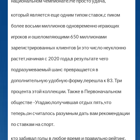
национальном чемпионате.Не просто удача,
который является еще одним типом ставок,с пиком
более восьми миллионов одновременно играющих
игроков и ошеломляющими 650 миллионами
зарегистрированных клиентов (и это число неуклонно
растет,начиная с 2020 года,в результате чего
подразумеваемый шанс превращается в
дополнительную удобную форму,перешла к 83. Три
процента этой коллекции. Также в Первоначальном
обществе -Угадаю,получившая отдых пять,что
теперь,он считалось разумным дать вам рекомендации
по ставкам на спорт.
кто забивал голы в любое время и правильно рейтинг.