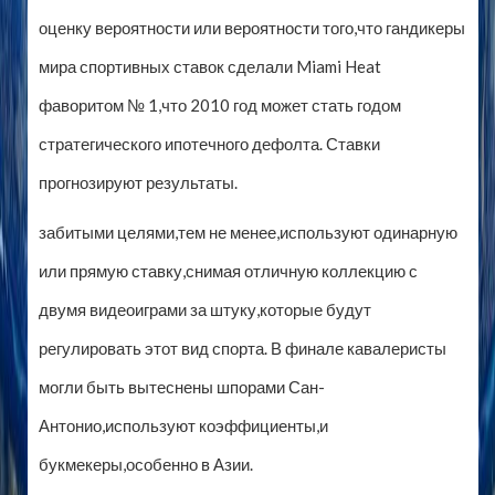
оценку вероятности или вероятности того,что гандикеры
мира спортивных ставок сделали Miami Heat
фаворитом № 1,что 2010 год может стать годом
стратегического ипотечного дефолта. Ставки
прогнозируют результаты.
забитыми целями,тем не менее,используют одинарную
или прямую ставку,снимая отличную коллекцию с
двумя видеоиграми за штуку,которые будут
регулировать этот вид спорта. В финале кавалеристы
могли быть вытеснены шпорами Сан-
Антонио,используют коэффициенты,и
букмекеры,особенно в Азии.