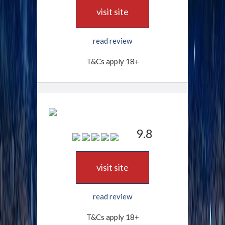
visit site
read review
T&Cs apply 18+
9.8
visit site
read review
T&Cs apply 18+