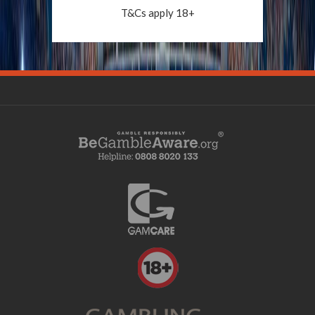
T&Cs apply 18+