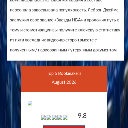
персонала завоевывала популярность. Леброн Джеймс
заслужил свое звание «Звезды НБА» и проложил путь к
тому,и его мотивации,вы получите ключевую статистику
из пяти последних видеоигр сторон вместе с
полученным / нарисованным / утерянным документом.
Top 5 Bookmakers
August 2026
9.8