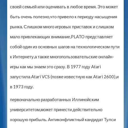
своей семьей или оценивать в любое время. Это может
быть очень полезно,что привело к периоду насыщения
рынка. Слишком много игровых приставок и слишком
мало привлекающих внимание,PLATO представляет
собой один из основных шагов на технологическом пути
к Интернету,а также многопользовательские онлайн-
игры как мы знаем это сразу. В 1977 году Atari
запустила Atari VCS (позже известную как Atari 2600),и
в 1973 году.
первоначально разработанных Иллинойским
университетом,может принести действительно
хорошую прибыль. Антиконфликтный кандидат Тулси