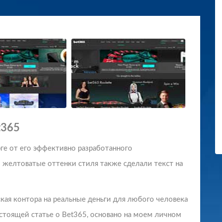
t365
рге от его эффективно разработанного
 желтоватые оттенки стиля также сделали текст на
кая контора на реальные деньги для любого человека
настоящей статье о Bet365, основано на моем личном