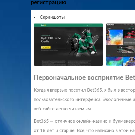
регистрацию
Скриншоты
Первоначальное восприятие Be
Когда я впервые посетил Bet365, я был в восто
пользовательского интерфейса. Экологичные и
веб-сайте легко читаемым.
Bet365 — отличное онлайн-казино и букмекерс
от 18 лет и старше. Все, что написано в этой 