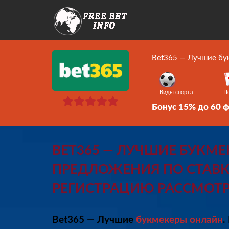
Bet365 — Лучшие бук
Виды спорта
П
Бонус 15% до 60 
BET365 — ЛУЧШИЕ БУКМЕ
ПРЕДЛОЖЕНИЯ ПО СТАВК
РЕГИСТРАЦИЮ РАССМОТР
Bet365 — Лучшие
букмекеры онлайн
.