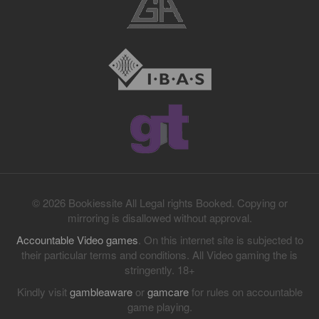
© 2026 Bookiessite All Legal rights Booked. Copying or
mirroring is disallowed without approval.
Accountable Video games
. On this internet site is subjected to
their particular terms and conditions. All Video gaming the is
stringently. 18+
Kindly visit
gambleaware
or
gamcare
for rules on accountable
game playing.