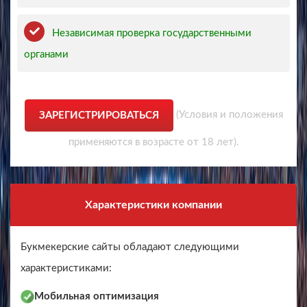
Независимая проверка государственными
органами
(Условия и положения
ЗАРЕГИСТРИРОВАТЬСЯ
применяются в возрасте от 18 лет).
Характеристики компании
Букмекерские сайты обладают следующими
характеристиками:
Мобильная оптимизация