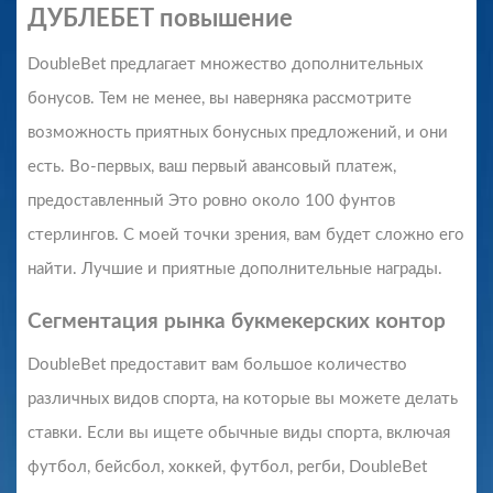
ДУБЛЕБЕТ повышение
DoubleBet предлагает множество дополнительных
бонусов. Тем не менее, вы наверняка рассмотрите
возможность приятных бонусных предложений, и они
есть. Во-первых, ваш первый авансовый платеж,
предоставленный Это ровно около 100 фунтов
стерлингов. С моей точки зрения, вам будет сложно его
найти. Лучшие и приятные дополнительные награды.
Сегментация рынка букмекерских контор
DoubleBet предоставит вам большое количество
различных видов спорта, на которые вы можете делать
ставки. Если вы ищете обычные виды спорта, включая
футбол, бейсбол, хоккей, футбол, регби, DoubleBet