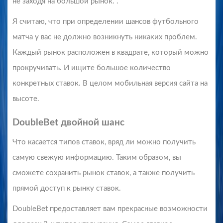
не заходя на большой рынок. .
Я считаю, что при определении шансов футбольного
матча у вас не должно возникнуть никаких проблем.
Каждый рынок расположен в квадрате, который можно
прокручивать. И ищите большое количество
конкретных ставок. В целом мобильная версия сайта на
высоте.
DoubleBet двойной шанс
Что касается типов ставок, вряд ли можно получить
самую свежую информацию. Таким образом, вы
сможете сохранить рынок ставок, а также получить
прямой доступ к рынку ставок.
DoubleBet предоставляет вам прекрасные возможности