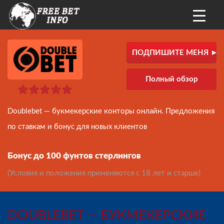
ПОДПИШИТЕ МЕНЯ ►
Полный обзор
Doublebet — букмекерские конторы онлайн. Предложения
по ставкам и бонус для новых клиентов
Бонус до 100 фунтов стерлингов
(Условия и положения применяются с 18 лет и старше)
DOUBLEBET — БУКМЕКЕРСКИЕ