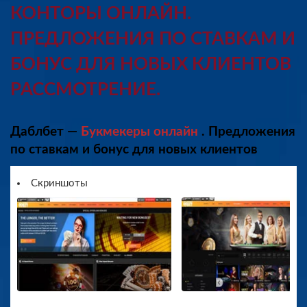
КОНТОРЫ ОНЛАЙН.
ПРЕДЛОЖЕНИЯ ПО СТАВКАМ И
БОНУС ДЛЯ НОВЫХ КЛИЕНТОВ
РАССМОТРЕНИЕ.
Даблбет —
Букмекеры онлайн
. Предложения
по ставкам и бонус для новых клиентов
Скриншоты