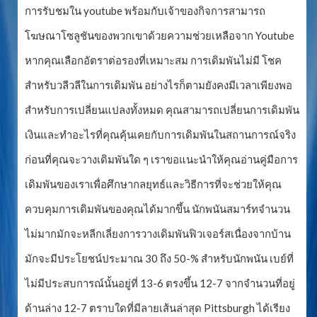
การรับชมใน youtube พร้อมกับเจ้าของกิจการสามารถ
โฆษณาโซลูชันของพวกเขาด้วยความช่วยเหลือจาก Youtube
หากคุณเลือกอัตราต่อรองที่เหมาะสม การเดิมพันไม่มี โชค
สำหรับวลีวลีในการเดิมพัน อย่างไรก็ตามยังคงมีเวลาเพียงพอ
สำหรับการเปลี่ยนแปลงทั้งหมด คุณสามารถเปลี่ยนการเดิมพัน
เงินและทำอะไรที่คุณคุ้นเคยกับการเดิมพันในสถานการณ์จริง
ก่อนที่คุณจะวางเดิมพันใด ๆ เราขอแนะนำให้คุณอ่านคู่มือการ
เดิมพันของเราเพื่อศึกษากลยุทธ์และวิธีการที่จะช่วยให้คุณ
ควบคุมการเดิมพันของคุณได้มากขึ้น นักพนันสมาร์ทจำนวน
ไม่มากมักจะหลีกเลี่ยงการวางเดิมพันฟิวเจอร์สเนื่องจากบ้าน
มักจะมีประโยชน์ประมาณ 30 ถึง 50-% สำหรับนักพนัน เบย์ที่
ไม่มีประสบการณ์นั้นอยู่ที่ 13-6 ตรงขึ้น 12-7 จากจำนวนที่อยู่
ด้านล่าง 12-7 ตราบใดที่มีลายเส้นล่าสุด Pittsburgh ได้เรียง