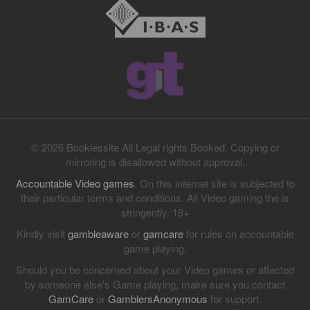
© 2026 Bookiessite All Legal rights Booked. Copying or
mirroring is disallowed without approval.
Accountable Video games
. On this internet site is subjected to
their particular terms and conditions. All Video gaming the is
stringently. 18+
Kindly visit
gambleaware
or
gamcare
for rules on accountable
game playing.
Should you be concerned about your Video games or affected
by someone else's Game playing, make sure you contact
GamCare
or
GamblersAnonymous
for support.