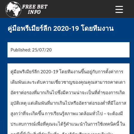
คู่มือพรีเมียร์ลีก 2020-19 โดยทีมงาน
Published: 25/07/20
คู่มือพรีเมียร์ลีก 2020-19 โดยทีมงานขึ้นอยู่กับการตั้งค่าการ
เดิมพันและระดับความเชี่ยวชาญของคุณคุณสามารถคาดเดา
อัตราต่อรองที่มากเกินไปซึ่งมีความน่าจะเป็นที่ต่ำของการเกิด
อุบัติเหตุ แต่เดิมพันที่มากเกินไปหรืออัตราต่อรองต่ำที่มีโอกาส
สูงกว่าที่จะเกิดขึ้น การเรียนรู้สภาพแวดล้อมทั่วไป – จะต้องมี
ประสบการณ์เพื่อที่คุณจะได้รู้คำแนะนำในการใช้เทคนิคนี้ ใน