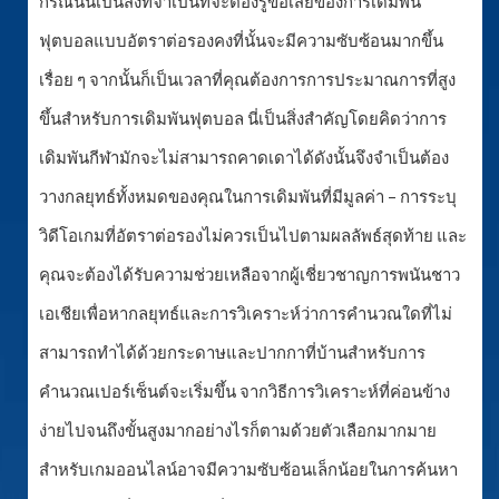
กรณีนี้นี่เป็นสิ่งที่จำเป็นที่จะต้องรู้ข้อเสียของการเดิมพัน
ฟุตบอลแบบอัตราต่อรองคงที่นั้นจะมีความซับซ้อนมากขึ้น
เรื่อย ๆ จากนั้นก็เป็นเวลาที่คุณต้องการการประมาณการที่สูง
ขึ้นสำหรับการเดิมพันฟุตบอล นี่เป็นสิ่งสำคัญโดยคิดว่าการ
เดิมพันกีฬามักจะไม่สามารถคาดเดาได้ดังนั้นจึงจำเป็นต้อง
วางกลยุทธ์ทั้งหมดของคุณในการเดิมพันที่มีมูลค่า – การระบุ
วิดีโอเกมที่อัตราต่อรองไม่ควรเป็นไปตามผลลัพธ์สุดท้าย และ
คุณจะต้องได้รับความช่วยเหลือจากผู้เชี่ยวชาญการพนันชาว
เอเชียเพื่อหากลยุทธ์และการวิเคราะห์ว่าการคำนวณใดที่ไม่
สามารถทำได้ด้วยกระดาษและปากกาที่บ้านสำหรับการ
คำนวณเปอร์เซ็นต์จะเริ่มขึ้น จากวิธีการวิเคราะห์ที่ค่อนข้าง
ง่ายไปจนถึงขั้นสูงมากอย่างไรก็ตามด้วยตัวเลือกมากมาย
สำหรับเกมออนไลน์อาจมีความซับซ้อนเล็กน้อยในการค้นหา