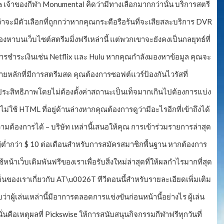
a เจ้าของกีฬา Monumental คิดว่ามีทางเลือกมากกว่านั้น บริการสตรี
้ว่าจะมีตัวเลือกที่ถูกกว่าหากคุณกระตือรือร้นที่จะเสียสละบริการ DVR
งหาบนเว็บไซต์สตรีมมิ่งฟรีเหล่านี้ แต่พวกเขาจะยังคงเป็นกลยุทธ์ที่
กการชำระเงินเช่น Netflix และ Hulu หากคุณกำลังมองหาข้อมูล คุณจะ
ยหลักที่มีการสตรีมสด คุณต้องการซอฟต์แวร์ป้องกันไวรัสที่
ีประสิทธิภาพโดยไม่ต้องตั้งค่าสถานะเป็นเท็จมากเกินไปต้องการแบ่ง
้ HTML ที่อยู่ด้านล่างหากคุณต้องการดูว่ามีอะไรอีกที่เข้าถึงได้
้องการได้ – บริษัท เหล่านี้เสนอให้คุณ การเข้าร่วมรายการล่าสุด
่ำกว่า $ 10 ต่อเดือนสำหรับการสมัครสมาชิกพื้นฐาน หากต้องการ
หน้าเว็บเดิมพันฟรีของเราเพื่อรับสิ่งใหม่ล่าสุดที่ให้ผลกำไรมากที่สุด
็นของเราเกี่ยวกับ AT\u0026T ทีวีตอนนี้สำหรับรายละเอียดเพิ่มเติม
ู้เล่นเหล่านี้มีอาการตลอดการแข่งขันก่อนหน้านี้อย่างไร ผู้เล่น
ั่นคือเหตุผลที่ Pickswise ให้การสนับสนุนกิจกรรมกีฬาฟรีทุกวันที่