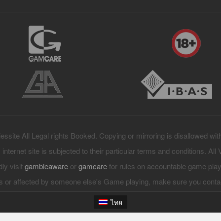
ssite All Legal rights Booked. Copying or mirroring is disallowed wit
s internet site is subjected to their particular terms and conditions. All
dly visit
gambleaware
or
gamcare
for rules on accountable game play
 or affected by someone else's Game playing, make sure you cont
ไทย