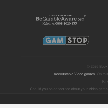
© 2026 Bookie
Accountable Video games
. On thi
Kin
Should you be concerned about your Video games