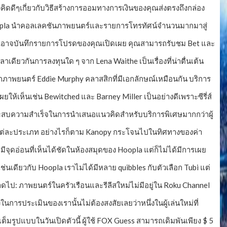
ิดดีๆเกี่ยวกับวิธีสร้างการออมทางการเงินของคุณส่งตรงถึงกล่อง
pla นำคอลเลคชันภาพยนตร์และรายการโทรทัศน์จำนวนมากมาสู่
คุณอาจบันทึกรายการโปรดของคุณเปิดเผย คุณสามารถรับชม Bet และ
ลาเดียวกันการลงทุนใด ๆ จาก Lena Waithe เป็นเรื่องที่น่าตื่นเต้น
จากภาพยนตร์ Eddie Murphy คลาสสิกที่มีเอกลักษณ์เหมือนกัน บริการ
ผยให้เห็นเช่น Bewitched และ Barney Miller เป็นอย่างดีเพราะซีรี่ส์
ถประสบความสำเร็จในการนำเสนอแนวคิดสำหรับบริการพิเศษมากกว่าผู้
ีฬาแต่ละประเภท อย่างไรก็ตาม Kanopy กระโจนไปในทิศทางของค่า
ม่มีจุดอ่อนที่เห็นได้ชัดในห้องสมุดของ Hoopla แต่ก็ไม่ได้มีการเผย
ช่นเดียวกับ Hoopla เราไม่ได้มีหลาย quibbles กับตัวเลือก Tubi แต่
่ขาดไป: ภาพยนตร์ในครัวเรือนและรีลีสใหม่ไม่มีอยู่ใน Roku Channel
งในการประเมินของเรานั้นไม่ต้องสงสัยเลยว่าหนึ่งในผู้เล่นใหม่ที่
เต็มรูปแบบในวันเปิดตัวนี้ ผู้ใช้ FOX Guess สามารถเดิมพันเพียง $ 5