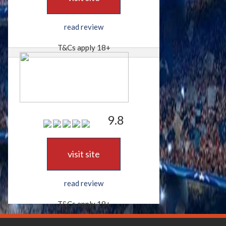
read review
T&Cs apply 18+
9.8
visit site
read review
T&Cs apply 18+