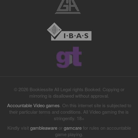
© 2026 Bookiessite All Legal rights Booked. Copying or
mirroring is disallowed without approval.
Accountable Video games
. On this internet site is subjected to
their particular terms and conditions. All Video gaming the is
stringently. 18+
Kindly visit
gambleaware
or
gamcare
for rules on accountable
game playing.