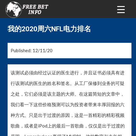
我的2020周六NFL电力排名
Published: 12/11/20
该测试必须由经过认证的医生进行，并且证书必须具有进
行该测试的医生的姓名和签名。从工厂保修到业务的可疑
之处，它们必须是该主题的大师。在这篇简短的文章中，
我们看一下这些价格预测可以为投资者带来丰厚回报的六
种方式。只是出于过渡的原因，这是一首精彩的精彩视频
歌曲，或者是iPod上的最后一首歌曲，仅仅是出于过渡的