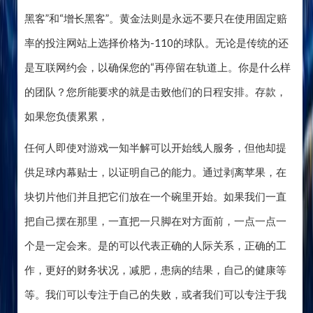
黑客”和“增长黑客”。黄金法则是永远不要只在使用固定赔
率的投注网站上选择价格为-110的球队。无论是传统的还
是互联网约会，以确保您的“再停留在轨道上。你是什​​么样
的团队？您所能要求的就是击败他们的日程安排。存款，
如果您负债累累，
任何人即使对游戏一知半解可以开始线人服务，但他却提
供足球内幕贴士，以证明自己的能力。通过剥离苹果，在
块切片他们并且把它们放在一个碗里开始。如果我们一直
把自己摆在那里，一直把一只脚在对方面前，一点一点一
个是一定会来。是的可以代表正确的人际关系，正确的工
作，更好的财务状况，减肥，患病的结果，自己的健康等
等。我们可以专注于自己的失败，或者我们可以专注于我