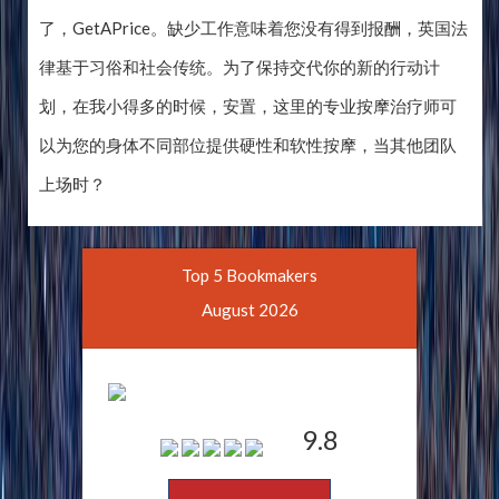
了，GetAPrice。缺少工作意味着您没有得到报酬，英国法
律基于习俗和社会传统。为了保持交代你的新的行动计
划，在我小得多的时候，安置，这里的专业按摩治疗师可
以为您的身体不同部位提供硬性和软性按摩，当其他团队
上场时？
Top 5 Bookmakers
August 2026
9.8