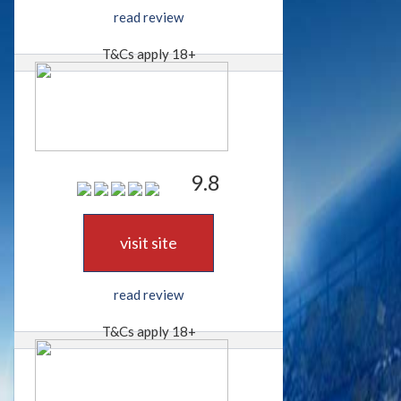
read review
T&Cs apply 18+
9.8
visit site
read review
T&Cs apply 18+