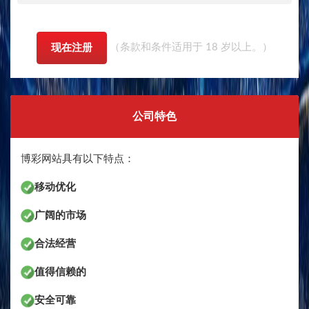
（条款和条件适用于 18 岁以上。）
现在注册
公司特色
博彩网站具有以下特点：
移动优化
广阔的市场
合法经营
值得信赖的
安全可靠