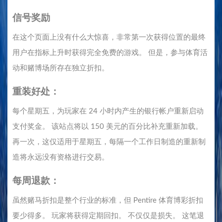
信号奖励
在这个页面上没有什么大惊喜，非常第一次获得位置的最终
用户在指标上升时获得完全免费的游戏。 但是，参与体育活
动和赌博场所存在独立折扣。
重装好处：
每个星期五，为玩家在 24 小时内产生的银行帐户重新启动
支付奖金。 该站点将以 150 美元的百分比补充重新加载。
再一次，这仅适用于星期五，每隔一个工作日制造的重新制
造将永远没有资格进行交易。
每周退款：
虽然赌马折扣是整个行业的标准，但 Pentire 体育博彩折扣
要少得多。 玩家将获得定期回扣。 不仅仅是损失。 这笔退