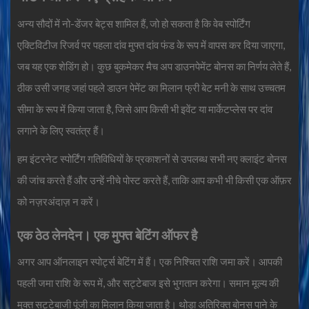
अन्य सौदों में नो-डेंजर बेट्स शामिल हैं, जो हो सकता है कि वेब स्पोर्टिंग
एक्टिविटीज रिजर्व पर पहला दांव मुफ्त दांव फंड के रूप में वापस कर दिया जाएगा,
जब यह एक शेडिंग हो। कुछ बुकमेकर मैच अप डाउनपेमेंट बोनस का निर्णय लेते हैं,
ठीक उसी जगह जहां पहले डाउन पेमेंट का मिलान फ्री बेट मनी के साथ उच्चतम
सीमा के रूप में किया जाता है, जिसे आप किसी भी इवेंट या मार्केटप्लेस पर दांव
लगाने के लिए स्वतंत्र हैं।
हम इंटरनेट स्पोर्टिंग गतिविधियों के प्रकाशनों से उपलब्ध सभी नए क्लाइंट बोनस
की जांच करते हैं और उन्हें नीचे पोस्ट करते हैं, ताकि आप कभी भी किसी एक ऑफ़र
को नज़रअंदाज़ न करें।
एक ठेठ लेनदेन। एक मुफ्त बेटिंग ऑफर है
अगर आप ऑनलाइन स्पोर्ट्स बेटिंग में हैं। एक निश्चित राशि जमा करें। आपकी
पहली जमा राशि के रूप में, और सट्टेबाज इसे भुगतान करेगा। समान मूल्य की
मुक्त सट्टेबाजी पूंजी का मिलान किया जाता है। थोड़ा अतिरिक्त बोनस पाने के