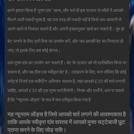
हमने इशारा किया है’
मुफ्त दांव
‘ खत्म, और भले ही इस प्रकार के सौदों में आपको
मिलने वाली नकदी मुफ्त है, यह उस तरह की नकदी नहीं है जिसे आप आसानी से
अपने खाते से निकाल सकते हैं और अपनी इच्छानुसार खर्च कर सकते हैं। तुम हो
बेट लगाने के लिए फ्री कैश का उपयोग करें, और जब आपकी बेट का निपटारा हो
जाए, तो इसके लिए बस कोई बोनस।
आप मुफ्त दांव का उपयोग कर सकते हैं। बेट के प्रकार को भी प्रतिबंधित किया जा
सकता है, और यह ठीक एक स्वीकृत बेट है। उदाहरण के लिए, मान लीजिए कि कोई
स्पोर्ट्स रिजर्व एक मार्केटिंग अभियान चलाता है, जहां आपको £10 की शर्त लगानी
चाहिए, आपको £10 की एक मुफ्त शर्त मिलेगी। नियम और शर्तों में, आप पा सकते
हैं कि “न्यूनतम ऑड्स” के रूप में क्या वर्गीकृत किया गया है
यह न्यूनतम ऑड्स है जिसे आपको शर्त लगाने की आवश्यकता है
ताकि आपके स्वीकृत दांव वास्तव में आपको मुफ्त सट्टेबाजी छूट
प्राप्त करने के लिए जोड़ सकें।