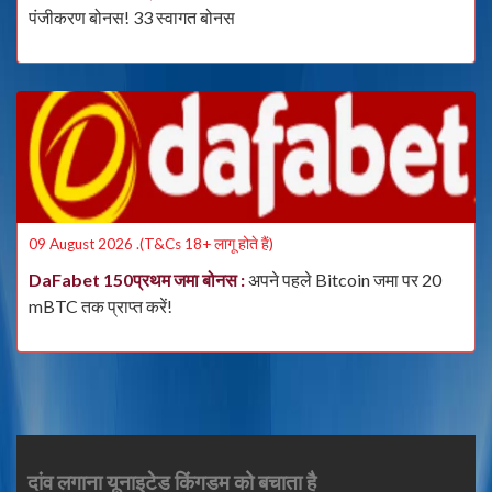
पंजीकरण बोनस! 33 स्वागत बोनस
09 August 2026 .(T&Cs 18+ लागू होते हैं)
DaFabet 150प्रथम जमा बोनस
अपने पहले Bitcoin जमा पर 20
mBTC तक प्राप्त करें!
दांव लगाना यूनाइटेड किंगडम को बचाता है