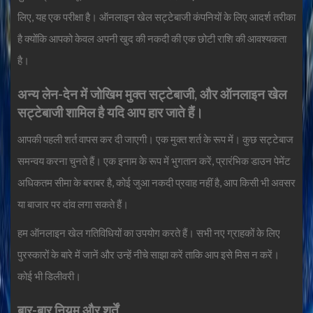
लिए, यह एक परीक्षा है। ऑनलाइन खेल सट्टेबाजी कंपनियों के लिए आदर्श तरीका
है क्योंकि आपको केवल अपनी खुद की नकदी की एक छोटी राशि की आवश्यकता
है।
अन्य लेन-देन में जोखिम मुक्त सट्टेबाजी, और ऑनलाइन खेल
सट्टेबाजी शामिल है यदि आप हार जाते हैं।
आपकी पहली शर्त वापस कर दी जाएगी। एक मुक्त शर्त के रूप में। कुछ सट्टेबाज
समन्वय करना चुनते हैं। एक इनाम के रूप में भुगतान करें, प्रारंभिक डाउन पेमेंट
अधिकतम सीमा के बराबर है, कोई जुआ नकदी प्रवाह नहीं है, आप किसी भी अवसर
या बाजार पर दांव लगा सकते हैं।
हम ऑनलाइन खेल गतिविधियों का उपयोग करते हैं। सभी नए ग्राहकों के लिए
पुरस्कारों के बारे में जानें और उन्हें नीचे साझा करें ताकि आप इसे मिस न करें।
कोई भी डिलीवरी।
बार-बार नियम और शर्तें