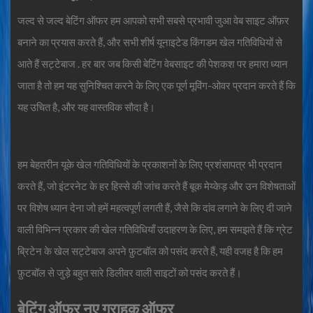
जल्द से जल्द
बेटिंग ऑफर
हम आपको सभी सबसे प्रभावी जुआ वेब साइट ऑफ़र
बनाने का प्रयास करते हैं, और सभी शीर्ष यूनाइटेड किंगडम खेल गतिविधियों से
आते हैं
सट्टेबाज
. हर बार जब किसी बेटिंग वेबसाइट की पेशकश पर हमारा ध्यान
जाता है तो हम यह सुनिश्चित करने के लिए एक पूर्ण मूविंग-ओवर प्रदान करते हैं कि
यह उचित है, और यह वास्तविक सौदा है।
हम बेहतरीन यूके खेल गतिविधियों के प्रकाशनों के लिए प्रशंसापत्र भी प्रदान
करते हैं, जो इंटरनेट के हर हिस्से की जांच करते हैं
बूक मेय्केड़
और उन विशेषताओं
पर विशेष ध्यान देना जो हमें महत्वपूर्ण लगती हैं, जैसे कि दांव लगाने के लिए दी जाने
वाली विभिन्न प्रकार की खेल गतिविधियाँ उदाहरण के लिए, हम समझते हैं कि ग्रेट
ब्रिटेन के खेल सट्टेबाज अपने फ़ुटबॉल को पसंद करते हैं, यही वजह है कि हम
फ़ुटबॉल से जुड़े बहुत सारे डिलीवर वाली साइटों को पसंद करते हैं।
बेटिंग ऑफर
नए ग्राहक ऑफर