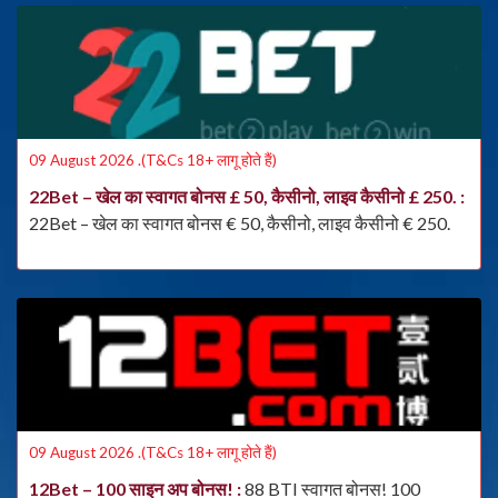
09 August 2026 .(T&Cs 18+ लागू होते हैं)
22Bet – खेल का स्वागत बोनस £ 50, कैसीनो, लाइव कैसीनो £ 250.
22Bet – खेल का स्वागत बोनस € 50, कैसीनो, लाइव कैसीनो € 250.
09 August 2026 .(T&Cs 18+ लागू होते हैं)
12Bet – 100 साइन अप बोनस!
88 BTI स्वागत बोनस! 100