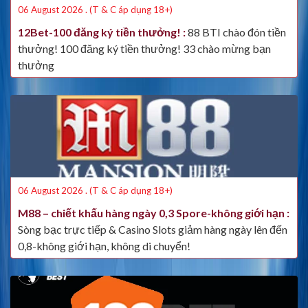
06 August 2026 . (T & C áp dụng 18+)
12Bet-100 đăng ký tiền thưởng!
88 BTI chào đón tiền
thưởng! 100 đăng ký tiền thưởng! 33 chào mừng bạn
thưởng
06 August 2026 . (T & C áp dụng 18+)
M88 – chiết khấu hàng ngày 0,3 Spore-không giới hạn
Sòng bạc trực tiếp & Casino Slots giảm hàng ngày lên đến
0,8-không giới hạn, không di chuyển!