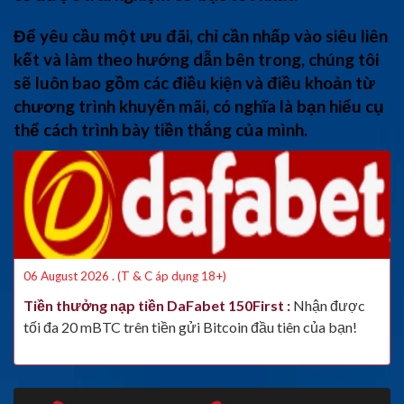
Để yêu cầu một ưu đãi, chỉ cần nhấp vào siêu liên
kết và làm theo hướng dẫn bên trong, chúng tôi
sẽ luôn bao gồm các điều kiện và điều khoản từ
chương trình khuyến mãi, có nghĩa là bạn hiểu cụ
thể cách trình bày tiền thắng của mình.
06 August 2026 . (T & C áp dụng 18+)
Tiền thưởng nạp tiền DaFabet 150First
Nhận được
tối đa 20 mBTC trên tiền gửi Bitcoin đầu tiên của bạn!