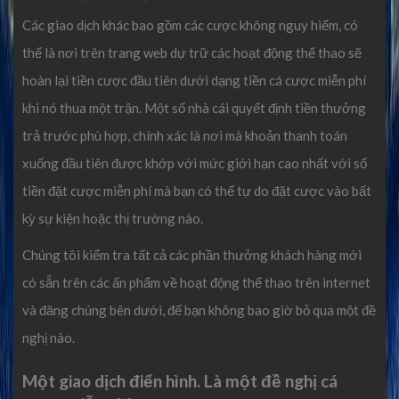
Các giao dịch khác bao gồm các cược không nguy hiểm, có
thể là nơi trên trang web dự trữ các hoạt động thể thao sẽ
hoàn lại tiền cược đầu tiên dưới dạng tiền cá cược miễn phí
khi nó thua một trận. Một số nhà cái quyết định tiền thưởng
trả trước phù hợp, chính xác là nơi mà khoản thanh toán
xuống đầu tiên được khớp với mức giới hạn cao nhất với số
tiền đặt cược miễn phí mà bạn có thể tự do đặt cược vào bất
kỳ sự kiện hoặc thị trường nào.
Chúng tôi kiểm tra tất cả các phần thưởng khách hàng mới
có sẵn trên các ấn phẩm về hoạt động thể thao trên internet
và đăng chúng bên dưới, để bạn không bao giờ bỏ qua một đề
nghị nào.
Một giao dịch điển hình. Là một đề nghị cá