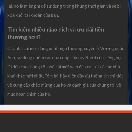
lại, nó là miễn phí để sử dụng trong khung thời gian và sẽ bị
xóa khỏi tài khoản của bạn.
Tìm kiếm nhiều giao dịch và ưu đãi tiền
thưởng hơn?
Các nhà cái mới đang xuất hiện thường xuyên ở Vương quốc
Anh, sử dụng nhóm các nhà cung cấp tuyệt vời của riêng họ.
Đi đến của chúng tôi
nhà cái mới
web để xem tất cả các nhà
khai thác mới nhất, Tóm lại, hãy điền đầy đủ thông tin chi tiết
về cung cấp chào mừng của họ và đánh giá của chúng tôi về
mục hoàn chỉnh của họ.