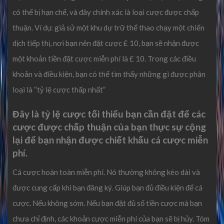
có thể bị hạn chế, và đây chính xác là loại cược được chấp
thuận. Ví dụ: giả sử một khu dự trữ thể thao chạy một chiến
dịch tiếp thị, nơi bạn nên đặt cược £ 10, bạn sẽ nhận được
một khoản tiền đặt cược miễn phí là £ 10. Trong các điều
khoản và điều kiện, bạn có thể tìm thấy những gì được phân
loại là “tỷ lệ cược thấp nhất”
Đây là tỷ lệ cược tối thiểu bạn cần đặt để các
cược được chấp thuận của bạn thực sự cộng
lại để bạn nhận được chiết khấu cá cược miễn
phí.
Cá cược hoàn toàn miễn phí. Nó thường không kéo dài và
được cung cấp khi bạn đăng ký. Giúp bạn đủ điều kiện để cá
cược. Nếu không sớm. Nếu bạn đặt đủ số tiền cược mà bạn
chưa chỉ định, các khoản cược miễn phí của bạn sẽ bị hủy. Tóm