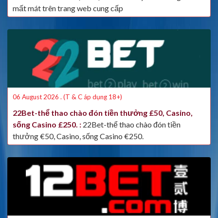
mất mát trên trang web cung cấp
06 August 2026 . (T & C áp dụng 18+)
22Bet-thể thao chào đón tiền thưởng £50, Casino,
sống Casino £250.
22Bet-thể thao chào đón tiền
thưởng €50, Casino, sống Casino €250.