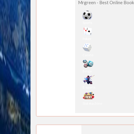
Mrgreen - Best Online Bookm
Sports
Poker
Casino
Bingo
E-sports
Slot machine