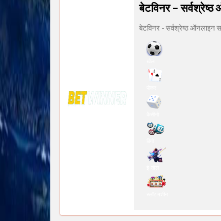
बेटविनर – सर्वश्रेष
बेटविनर - सर्वश्रेष्ठ ऑनलाइन
खेल
पोकर
कैसीनो
बिंगो
ई-खेल
स्लॉट मशीन