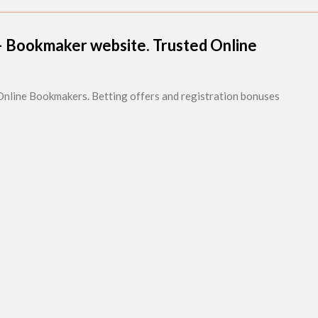
– Bookmaker website. Trusted Online
Online Bookmakers. Betting offers and registration bonuses