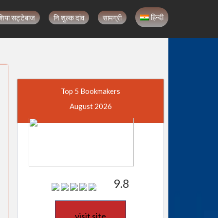
हिन्दी
शिया सट्टेबाज
नि शुल्क दांव
सामग्री
Top 5 Bookmakers
August 2026
9.8
visit site