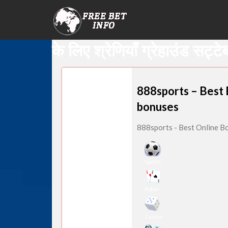
के लिए श्रेणियाँ ग्रेहाउंड सट्टे
888sports – Best 
bonuses
888sports - Best Online Bo
Sports
Poker
Casino