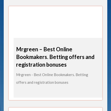
Mrgreen – Best Online
Bookmakers. Betting offers and
registration bonuses
Mrgreen - Best Online Bookmakers. Betting
offers and registration bonuses