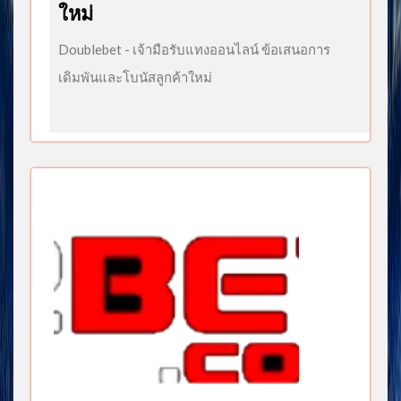
ใหม่
Doublebet - เจ้ามือรับแทงออนไลน์ ข้อเสนอการ
เดิมพันและโบนัสลูกค้าใหม่