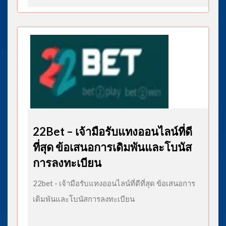
22Bet – เจ้ามือรับแทงออนไลน์ที่ดี
ที่สุด ข้อเสนอการเดิมพันและโบนัส
การลงทะเบียน
22bet - เจ้ามือรับแทงออนไลน์ที่ดีที่สุด ข้อเสนอการ
เดิมพันและโบนัสการลงทะเบียน