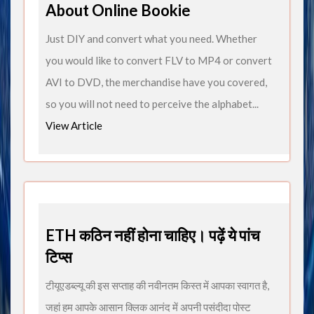
About Online Bookie
Just DIY and convert what you need. Whether
you would like to convert FLV to MP4 or convert
AVI to DVD, the merchandise have you covered,
so you will not need to perceive the alphabet...
View Article
ETH कठिन नहीं होना चाहिए। पढ़ें ये पांच
टिप्स
टीयूएडब्ल्यू की इस सप्ताह की नवीनतम किस्त में आपका स्वागत है,
जहां हम आपके आसान क्लिक आनंद में अपनी पसंदीदा पोस्ट