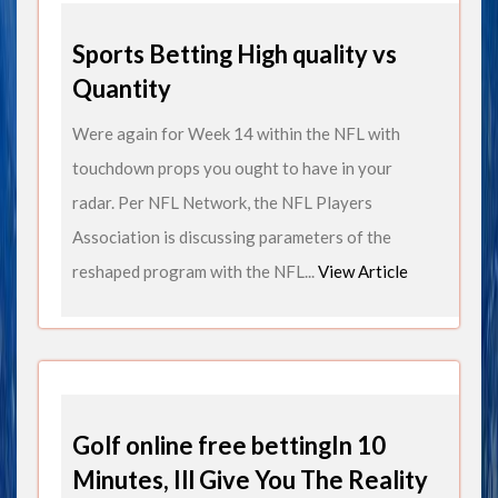
Sports Betting High quality vs
Quantity
Were again for Week 14 within the NFL with
touchdown props you ought to have in your
radar. Per NFL Network, the NFL Players
Association is discussing parameters of the
reshaped program with the NFL...
View Article
Golf online free bettingIn 10
Minutes, Ill Give You The Reality