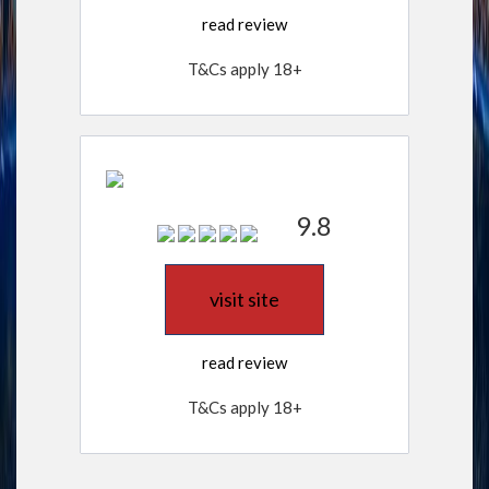
read review
T&Cs apply 18+
9.8
visit site
read review
T&Cs apply 18+