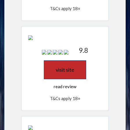
T&Cs apply 18+
9.8
visit site
read review
T&Cs apply 18+