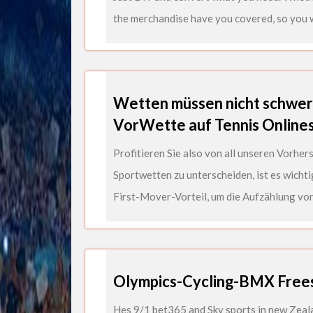
the merchandise have you covered, so you wi
Wetten müssen nicht schwer s
VorWette auf Tennis Onlines
Profitieren Sie also von all unseren Vorhe
Sportwetten zu unterscheiden, ist es wichti
First-Mover-Vorteil, um die Aufzählung vor
Olympics-Cycling-BMX Free
Hes 9/1 bet365 and Sky sports in new Zeal