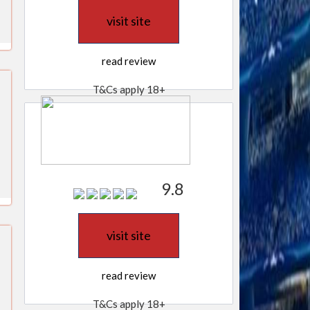
visit site
read review
T&Cs apply 18+
9.8
visit site
read review
T&Cs apply 18+