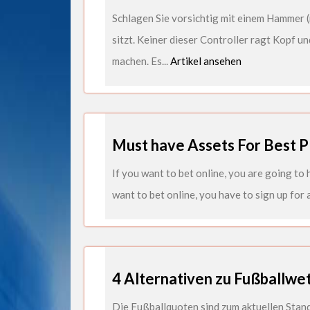
Schlagen Sie vorsichtig mit einem Hammer (n
sitzt. Keiner dieser Controller ragt Kopf u
machen. Es...
Artikel ansehen
Must have Assets For Best P
If you want to bet online, you are going to
want to bet online, you have to sign up for 
4 Alternativen zu Fußballwe
Die Fußballquoten sind zum aktuellen Stan