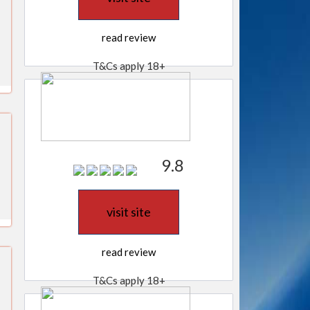
read review
T&Cs apply 18+
9.8
visit site
read review
T&Cs apply 18+