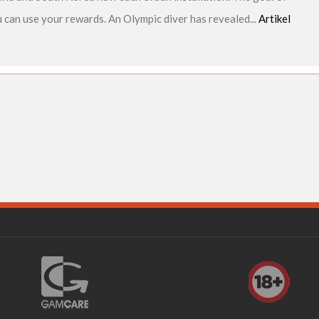
 can use your rewards. An Olympic diver has revealed...
Artikel