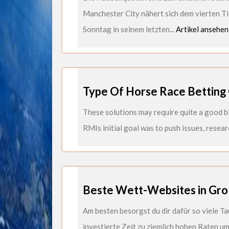
Manchester City nähert sich dem vierten Tit
Sonntag in seinem letzten...
Artikel ansehen
Type Of Horse Race Betting
These solutions may require quite a good 
RMIs initial goal was to push issues, resear
Beste Wett-Websites in Groß
Am besten besorgst du dir dafür so viele T
investierte Zeit zu ziemlich hohen Raten 