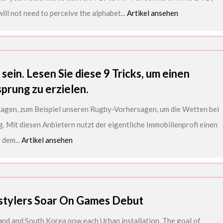
ll not need to perceive the alphabet...
Artikel ansehen
ein. Lesen Sie diese 9 Tricks, um einen
prung zu erzielen.
rsagen, zum Beispiel unseren Rugby-Vorhersagen, um die Wetten bei
g. Mit diesen Anbietern nutzt der eigentliche Immobilienprofi einen
 dem...
Artikel ansehen
stylers Soar On Games Debut
and and South Korea now each Urban installation. The goal of