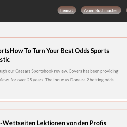
heimat
Asien Buchmacher
portsHow To Turn Your Best Odds Sports
stic
rough our Caesars Sportsbook review. Covers has been providing
iews for over 25 years. The Inoue vs Donaire 2 betting odds
p-Wettseiten Lektionen von den Profis