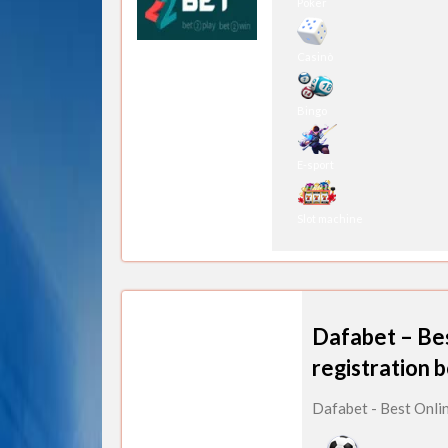
Poker
Casinò
Bingo
E-sport
Slot machine
Dafabet – Bes
registration 
Dafabet - Best Onli