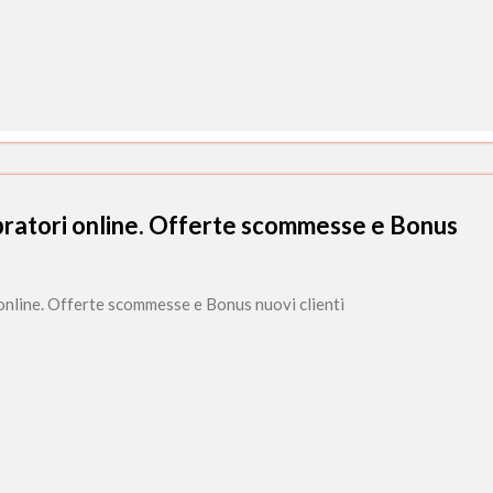
bratori online. Offerte scommesse e Bonus
 online. Offerte scommesse e Bonus nuovi clienti