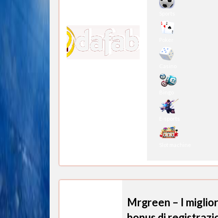
Sports
Poker
Casino
Bingo
E-sports
Slot machine
Mrgreen – I miglio
bonus di registraz