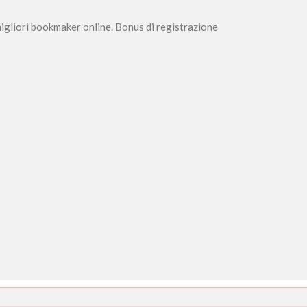
igliori bookmaker online. Bonus di registrazione