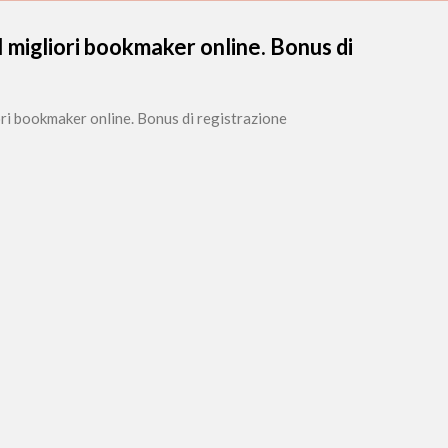
I migliori bookmaker online. Bonus di
ori bookmaker online. Bonus di registrazione