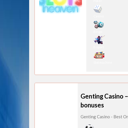
Poker
Casinò
Bingo
E-sport
Slot machine
Genting Casino 
bonuses
Genting Casino - Best O