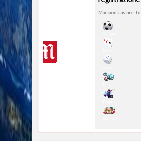
Mansion Casino - I m
Gli sport
Poker
Casinò
Bingo
E-sport
Slot machine