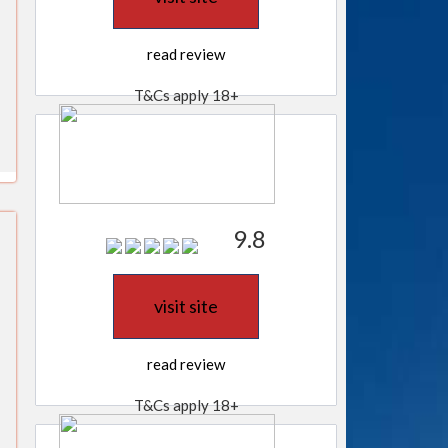
read review
T&Cs apply 18+
9.8
visit site
read review
T&Cs apply 18+