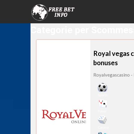
Categorie per Scommess
Royal vegas c
bonuses
Royalvegascasino - 
Sports
Poker
Casino