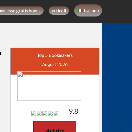
Italiano
mmesse gratis bonus
articoli
n
Top 5 Bookmakers
August 2026
9.8
visit site