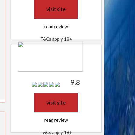
visit site
read review
T&Cs apply 18+
9.8
visit site
read review
T&Cs apply 18+