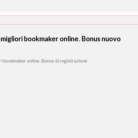
 migliori bookmaker online. Bonus nuovo
ri bookmaker online. Bonus di registrazione