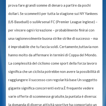
prova fare grandi somme di denaro a partire da pochi
dollari. Se scommetti per tutta la stagione sui NY Yankees
(US Baseball) o sullArsenal FC (Premier League inglese) –
per vincere ogni ricreazione – probabilmente finirai con
una ragionevolmente buona strike strike di successo – ma
è improbabile che tu faccia soldi. Certamente,tuttavia non
hanno molto da affermare in termini di Coppa del Mondo.
La complessità del ciclismo come sport della forza lavoro
significa che un ciclista potrebbe non avere la possibilità di
raggiungere il successo con regolarità base Un soggetto
gigante significa concorrenti extra.È frequente vedere
varie offerte di scommesse gratuite,la puntata è diversa:
la domanda di diverse attività sportive ha comportato un