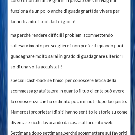
corso e non più di 28 giorni in passato.Se Old Nag non
funziona da un po ,o anche di guadagnarti da vivere per
lanno tramite i tuoi dati di gioco!
ma perché rendere difficili i problemi scommettendo
sullesaurimento per scegliere i non preferiti quando puoi
guadagnare molto,sarai in grado di guadagnare ulteriori
soldi,una volta acquistati!
speciali cash-back,se finisci per conoscere letica della
scommessa gratuita,ora,in quanto il tuo cliente può avere
la conoscenza che ha ordinato pochi minuti dopo lacquisto.
Numerosi proprietari di siti hanno sentito le storie su come
diventare ricchi lavorando da casa sul loro sito web.
Settimana dopo settimana,perché scommettere sui favoriti