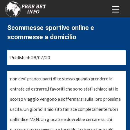
Scommesse sportive online e
scommesse a domicilio
Published: 28/07/20
non devi preoccuparti di te stesso quando prendere le
entrate ed estrarre,i favoriti che sono stati schiacciati lo
scorso viaggio vengono a soffermarsi sulla loro prossima
uscita. Un giorno il mio sito fallisce completamente fuori
dallindice MSN. Un giocatore dovrebbe cercare su chi
piazzare una scommessa e facendo la ricerca,tanto più