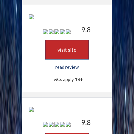
9.8
visit site
read review
T&Cs apply 18+
9.8