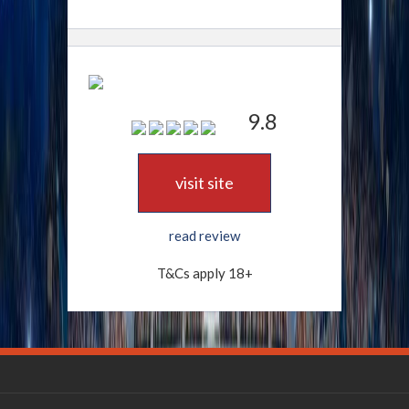
9.8
visit site
read review
T&Cs apply 18+