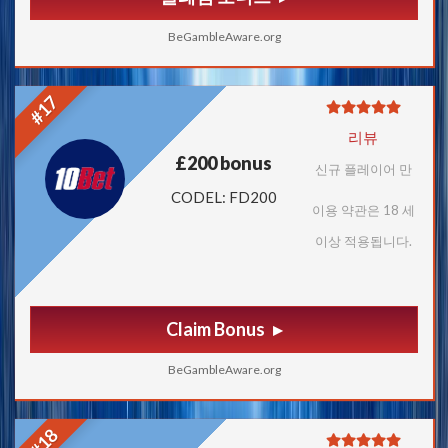
BeGambleAware.org
#17
리뷰
£200 bonus
신규 플레이어 만
CODEL: FD200
이용 약관은 18 세
이상 적용됩니다.
Claim Bonus
BeGambleAware.org
#18