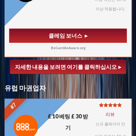
이상 적용됩니다.
클레임 보너스
BeGambleAware.org
자세한 내용을 보려면 여기를 클릭하십시오
유럽 마권업자
#7
리뷰
£ 10 베팅 £ 30 받
신규 플레이어 만
기