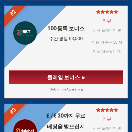
#2
리뷰
100 등록 보너스
신규 플레이어 만
주간 경쟁 €3,000
이용 약관은 18 세
이상 적용됩니다.
클레임 보너스
BeGambleAware.org
#3
£ / € 30까지 무료
리뷰
베팅을 받으십시
신규 플레이어 만