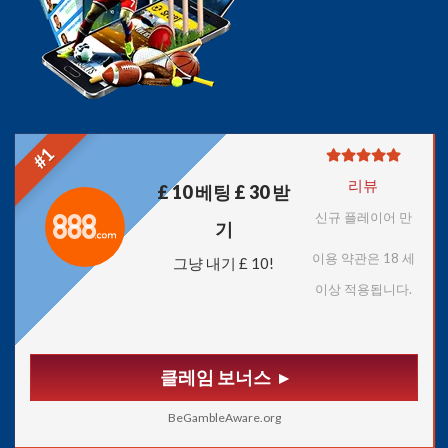
#1
리뷰
£ 10 베팅 £ 30 받
신규 플레이어 만
기
이용 약관은 18 세
그냥 내기 £ 10!
이상 적용됩니다.
클레임 보너스
BeGambleAware.org