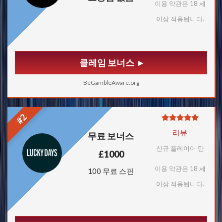
이용 약관은 18 세
이상 적용됩니다.
클레임 보너스
BeGambleAware.org
#2
리뷰
무료 보너스
신규 플레이어 만
£1000
이용 약관은 18 세
100 무료 스핀
이상 적용됩니다.