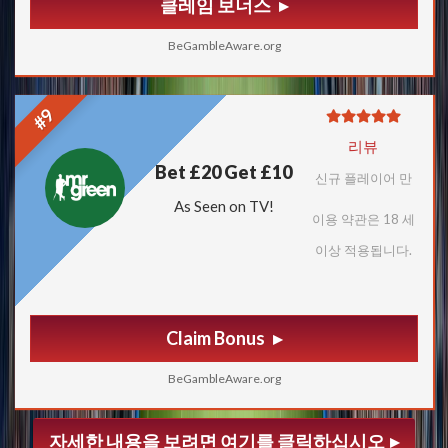
클레임 보너스
BeGambleAware.org
#9
리뷰
Bet £20 Get £10
신규 플레이어 만
As Seen on TV!
이용 약관은 18 세
이상 적용됩니다.
Claim Bonus
BeGambleAware.org
자세한 내용을 보려면 여기를 클릭하십시오