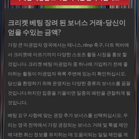
크리켓 베팅
장려 된 보너스 거래-당신이
얻을 수있는 금액?
가장 큰
마권업자
영국에서는 테니스, nbsp 축구, 다트 럭비에
서 크리켓에 이르기까지 다양한 스포츠 활동 시장을 홍보 할
것입니다.
크리켓 베팅
마권업자 중 하나에 가입하기 전에 좋
아하는 활동이 마권업자 목록 주변에 있는지 확인하십시오.
당신을 환영하기 위해 운영자는 다양한 종류의 보너스를 꿈꿀
것입니다.하지만 집중을 기울이면 일종의 패턴을 관찰하게 될
것입니다.
베팅 요구 사항에 맞는 권장 추가 보너스를 선택하십시오. 우
리는 영국 전역에서 가장 권장되는 보너스 거래 및 특별 제안
에 대한 최신 정보를 유지하는 데 도움이되는 일일 제안을 게