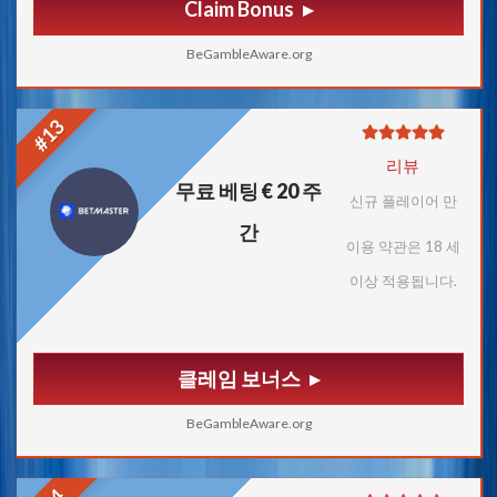
Claim Bonus
BeGambleAware.org
#13
리뷰
무료 베팅 € 20 주
신규 플레이어 만
간
이용 약관은 18 세
이상 적용됩니다.
클레임 보너스
BeGambleAware.org