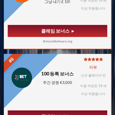
이용 약관은 18 세
그냥 내기 £ 10!
이상 적용됩니다.
클레임 보너스
BeGambleAware.org
#8
리뷰
100 등록 보너스
신규 플레이어 만
주간 경쟁 €3,000
이용 약관은 18 세
이상 적용됩니다.