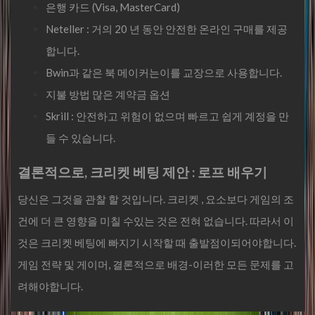
은행 카드 (Visa, MasterCard)
Neteller : 거의 20 년 동안 안전한 온라인 구매를 제공
합니다.
Bwin과 같은 북 메이커는이를 교장으로 사용합니다.
지불 방법 많은 계약금 옵션
Skrill : 안전하고 위험이 없으며 빠르고 쉽게 계정을 만
들 수 있습니다.
결론적으로, 크리켓 베팅 제안 : 로프 배우기
당신은 그것을 관찰 할 것입니다.
크리켓
, 요소보다 게임의 조
건에 더 큰 영향을 미칠 수있는 것은 전혀 없습니다. 따라서 이
것은 크리켓 베팅에 빠지기 시작할 때 출발점이되어야합니다.
게임 전략 및 게이머, 결론적으로 배경-이러한 모든 문제를 고
려해야합니다.