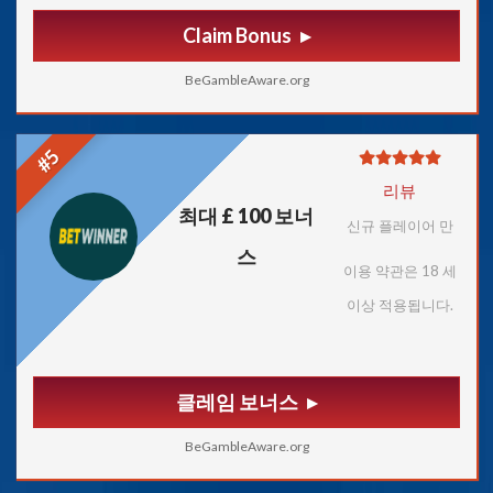
Claim Bonus
BeGambleAware.org
#5
리뷰
최대 £ 100 보너
신규 플레이어 만
스
이용 약관은 18 세
이상 적용됩니다.
클레임 보너스
BeGambleAware.org