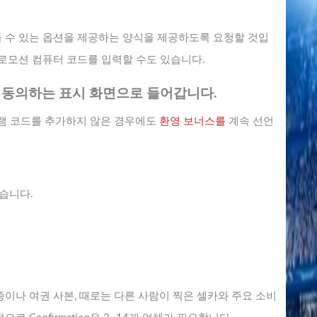
 수 있는 옵션을 제공하는 양식을 제공하도록 요청할 것입
프로모션 컴퓨터 코드를 입력할 수도 있습니다.
 동의하는 표시 화면으로 들어갑니다.
램 코드를 추가하지 않은 경우에도
환영 보너스를
계속 선언
습니다.
이나 여권 사본, 때로는 다른 사람이 찍은 셀카와 주요 소비