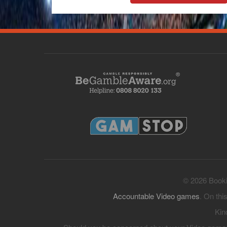
© 2026 Bookie
Accountable Video games
. On thi
Kin