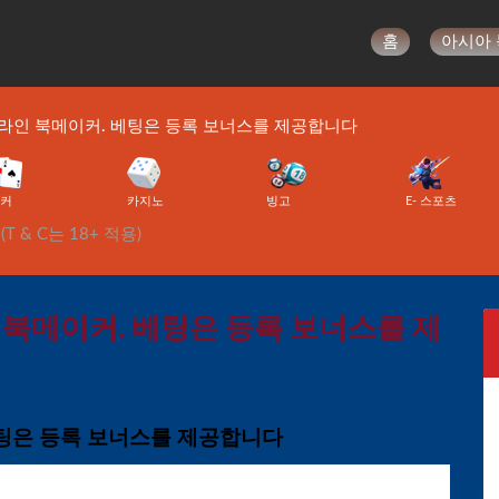
홈
아시아 
시아 온라인 북메이커. 베팅은 등록 보너스를 제공합니다
커
카지노
빙고
E- 스포츠
간
(T & C는 18+ 적용)
인 북메이커. 베팅은 등록 보너스를 제
베팅은 등록 보너스를 제공합니다