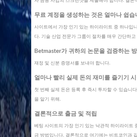
자 금융 사업의 스크린샷을 제출해야 합니다. 결론적으로
무료 계정을 생성하는 것은 얼마나 쉽습
사이트에서 가장 인기 있는 하이라이트 중 하나입니
다. 기술 산업 전문가 그룹이 절차를 매우 간단하
Betmaster가 귀하의 논문을 검증하는 
재정 및 신분 증명서를 보내야 합니다.
얼마나 빨리 실제 돈의 재미를 즐기기 
첫 번째 실제 돈은 등록 후 즉시 투자할 수 있습니
을 알기 위해.
결론적으로 출금 및 적립
베팅 사이트의 가장 인기 있는 낙관적 하이라이트 
금 방법입니다. 결론적으로 여기에는 비트코인과 같