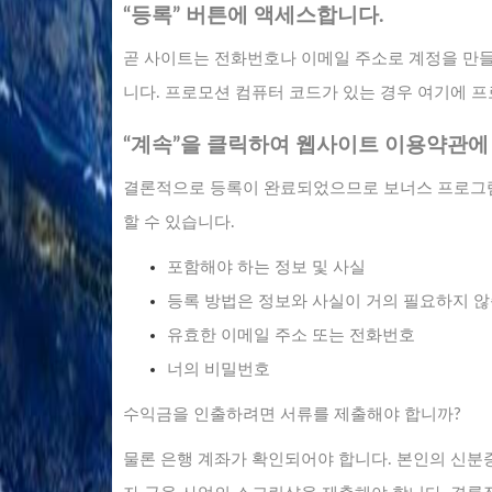
“등록” 버튼에 액세스합니다.
곧 사이트는 전화번호나 이메일 주소로 계정을 만들
니다. 프로모션 컴퓨터 코드가 있는 경우 여기에 
“계속”을 클릭하여 웹사이트 이용약관에
결론적으로 등록이 완료되었으므로 보너스 프로그
할 수 있습니다.
포함해야 하는 정보 및 사실
등록 방법은 정보와 사실이 거의 필요하지 않
유효한 이메일 주소 또는 전화번호
너의 비밀번호
수익금을 인출하려면 서류를 제출해야 합니까?
물론 은행 계좌가 확인되어야 합니다. 본인의 신분증