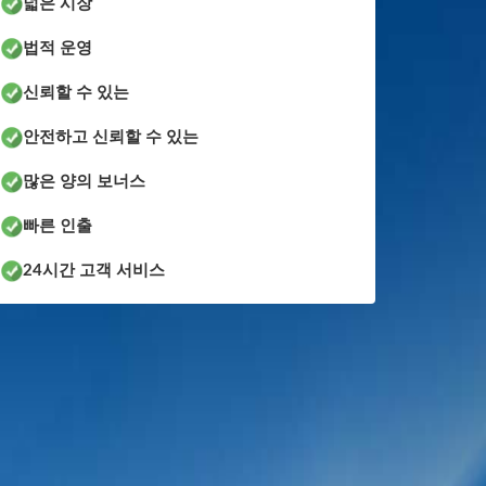
넓은 시장
법적 운영
신뢰할 수 있는
안전하고 신뢰할 수 있는
많은 양의 보너스
빠른 인출
24시간 고객 서비스