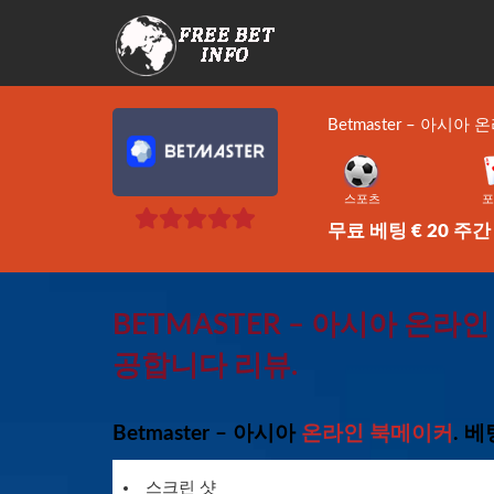
Betmaster – 아
스포츠
포
무료 베팅 € 20 주
BETMASTER – 아시아 온라
공합니다 리뷰.
Betmaster – 아시아
온라인 북메이커
. 
스크린 샷