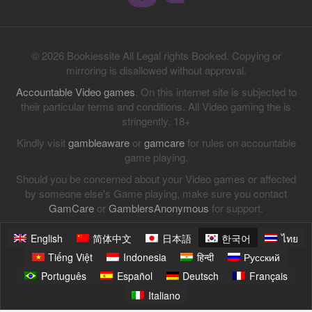
© 2026 Bookiessite All Legal rights Booked. Copying or
mirroring is disallowed without approval.
Accountable Video games
. On this internet site is subjected to
their particular terms and conditions. All Video gaming the is
stringently. 18+
Kindly visit
gambleaware
or
gamcare
for rules on accountable
game playing.
Should you be concerned about your Video games or affected
by someone else's Game playing, make sure you contact
GamCare
or
GamblersAnonymous
for support.
English
简体中文
日本語
한국어
ไทย
Tiếng Việt
Indonesia
हिन्दी
Русский
Português
Español
Deutsch
Français
Italiano