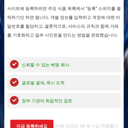
사이트에 등록하려면 주요 식품 목록에서 “등록” 스위치를 클
릭하기만 하면 됩니다. 개별 정보를 입력하고 계정에 대한 비
밀번호를 할당하고, 결론적으로, 서비스의 규칙과 함께 거래
를 기호화하고 일부 사인온을 만드는 방법을 완료했습니다.
장점과 단점
신뢰할 수 있는 베팅 회사
글로벌 결제, 즉시 도착
정부 기관의 독립적인 검토
(이용 약관은 18 세 이상 적용됩니
지금 등록하세요