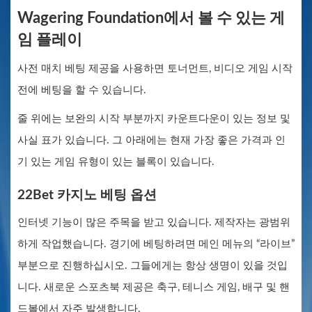
Wagering Foundation에서 볼 수 있는 게
임 플레이
사전 매치 베팅 제공을 사용하면 토너먼트, 비디오 게임 시작
전에 베팅을 할 수 있습니다.
줄 위에는 보완의 시작 부분까지 카운트다운이 있는 정보 및
사실 표가 있습니다. 그 아래에는 현재 가장 좋은 가격과 인
기 있는 게임 유형이 있는 블록이 있습니다.
22Bet 카지노 베팅 옵션
인터넷 기능이 많은 주목을 받고 있습니다. 제작자는 광범위
하게 작업했습니다. 경기에 베팅하려면 메인 메뉴의 “라이브”
부분으로 진행하십시오. 그들에게는 항상 생명이 있을 것입
니다. 새로운 스포츠북 제공은 축구, 테니스 게임, 배구 및 핸
드볼에서 자주 발생합니다.