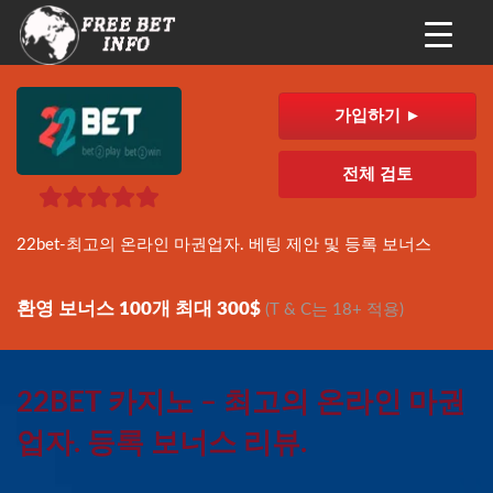
가입하기 ►
전체 검토
22bet-최고의 온라인 마권업자. 베팅 제안 및 등록 보너스
환영 보너스 100개 최대 300$
(T & C는 18+ 적용)
22BET 카지노 – 최고의 온라인 마권
업자. 등록 보너스 리뷰.