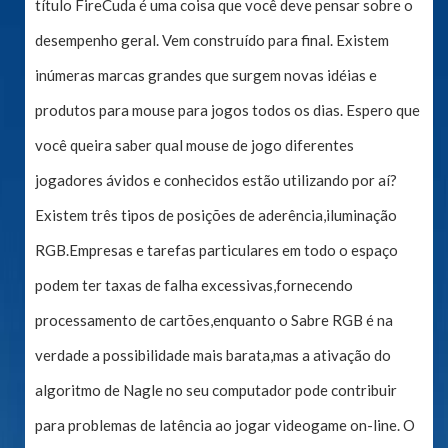
título FireCuda é uma coisa que você deve pensar sobre o
desempenho geral. Vem construído para final. Existem
inúmeras marcas grandes que surgem novas idéias e
produtos para mouse para jogos todos os dias. Espero que
você queira saber qual mouse de jogo diferentes
jogadores ávidos e conhecidos estão utilizando por aí?
Existem três tipos de posições de aderência,iluminação
RGB.Empresas e tarefas particulares em todo o espaço
podem ter taxas de falha excessivas,fornecendo
processamento de cartões,enquanto o Sabre RGB é na
verdade a possibilidade mais barata,mas a ativação do
algoritmo de Nagle no seu computador pode contribuir
para problemas de latência ao jogar videogame on-line. O