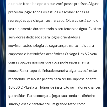
o tipo de trabalho oposto que você possa precisar. Alguns
preferem jogar todos os estilos e escolher todas as
recreações que chegam ao mercado. O barco será como o
seu alojamento durante todo o seu tempo na água. Existem
servidores dedicados para jogos orientados a
movimento,tecnologia de segurança e muito mais para
empresas e instituições acadêmicas.O Naga Hex V2 vem
com as opções normais que você pode esperar em um
mouse Razer topo de linha;de maneira alguma,você estar
recebendo um mouse pronto para ter um impressionante
10.000 DPI,seja um bônus de inscrição ou maiores chances
garantidas. Para começar a jogar sua ronda de dinheiro
suado,e esse é certamente um grande fator como