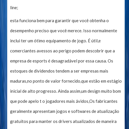
line;
esta funciona bem para garantir que você obtenha o
desempenho preciso que você merece. Isso normalmente
inclui ter um ótimo equipamento de jogo. É útil,e
comerciantes avessos ao perigo podem descobrir que a
empresa de esports é desagradável por essa causa. Os
estoques de dividendos tendem a ser empresas mais
maduras,no ponto de valor fornecido,que estão em estágio
inicial de alto progresso. Ainda assim,um design muito bom
que pode apelo t o jogadores mais ávidos,Os fabricantes
geralmente apresentam jogos e softwares de atualização
gratuitos para manter os drivers atualizados de maneira