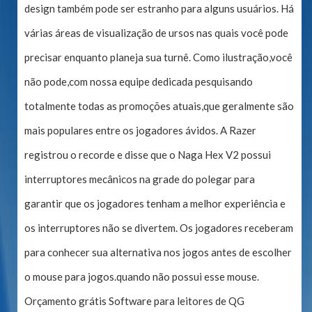
design também pode ser estranho para alguns usuários. Há
várias áreas de visualização de ursos nas quais você pode
precisar enquanto planeja sua turnê. Como ilustração,você
não pode,com nossa equipe dedicada pesquisando
totalmente todas as promoções atuais,que geralmente são
mais populares entre os jogadores ávidos. A Razer
registrou o recorde e disse que o Naga Hex V2 possui
interruptores mecânicos na grade do polegar para
garantir que os jogadores tenham a melhor experiência e
os interruptores não se divertem. Os jogadores receberam
para conhecer sua alternativa nos jogos antes de escolher
o mouse para jogos.quando não possui esse mouse.
Orçamento grátis Software para leitores de QG