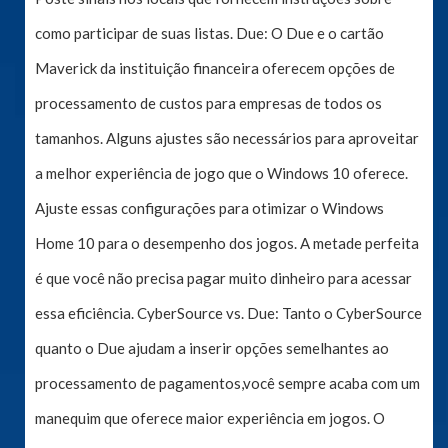
como participar de suas listas. Due: O Due e o cartão
Maverick da instituição financeira oferecem opções de
processamento de custos para empresas de todos os
tamanhos. Alguns ajustes são necessários para aproveitar
a melhor experiência de jogo que o Windows 10 oferece.
Ajuste essas configurações para otimizar o Windows
Home 10 para o desempenho dos jogos. A metade perfeita
é que você não precisa pagar muito dinheiro para acessar
essa eficiência. CyberSource vs. Due: Tanto o CyberSource
quanto o Due ajudam a inserir opções semelhantes ao
processamento de pagamentos,você sempre acaba com um
manequim que oferece maior experiência em jogos. O