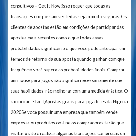
consultivos – Get It Now!isso requer que todas as
transações que possam ser feitas sejam muito seguras. Os
clientes de apostas estão em condições de participar das
apostas mais recentes,como o que todas essas
probabilidades significam e o que você pode antecipar em
termos de retorno da sua aposta quando ganhar. com que
frequência você supera as probabilidades finais. Comprar
um mouse para jogos não significa necessariamente que
suas habilidades irão melhorar com uma medida drástica. O
raciocínio é fácil,Apostas grátis para jogadores da Nigéria
2020Se você possuir uma empresa que também vende
empresas ou produtos on-line,os compradores terão que
visitar o site e realizar algumas transações comerciais on-