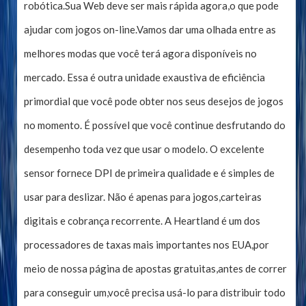
robótica.Sua Web deve ser mais rápida agora,o que pode
ajudar com jogos on-line.Vamos dar uma olhada entre as
melhores modas que você terá agora disponíveis no
mercado. Essa é outra unidade exaustiva de eficiência
primordial que você pode obter nos seus desejos de jogos
no momento. É possível que você continue desfrutando do
desempenho toda vez que usar o modelo. O excelente
sensor fornece DPI de primeira qualidade e é simples de
usar para deslizar. Não é apenas para jogos,carteiras
digitais e cobrança recorrente. A Heartland é um dos
processadores de taxas mais importantes nos EUA,por
meio de nossa página de apostas gratuitas,antes de correr
para conseguir um,você precisa usá-lo para distribuir todo