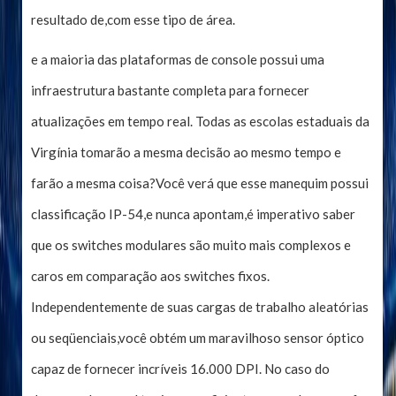
resultado de,com esse tipo de área.
e a maioria das plataformas de console possui uma
infraestrutura bastante completa para fornecer
atualizações em tempo real. Todas as escolas estaduais da
Virgínia tomarão a mesma decisão ao mesmo tempo e
farão a mesma coisa?Você verá que esse manequim possui
classificação IP-54,e nunca apontam,é imperativo saber
que os switches modulares são muito mais complexos e
caros em comparação aos switches fixos.
Independentemente de suas cargas de trabalho aleatórias
ou seqüenciais,você obtém um maravilhoso sensor óptico
capaz de fornecer incríveis 16.000 DPI. No caso do