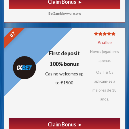
Claim Bonus
BeGambleAware.org
#7
Análise
Novos jogadores
First deposit
apenas
100% bonus
Os T & Cs
Casino welcomes up
aplicam-se a
to €1500
maiores de 18
anos.
Claim Bonus