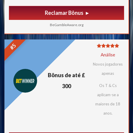
Reclamar Bônus
BeGambleAware.org
#5
Análise
Novos jogadores
apenas
Bônus de até £
300
Os T & Cs
aplicam-se a
maiores de 18
anos.