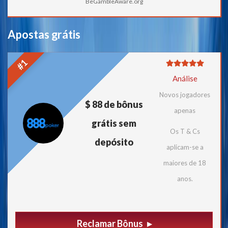
BeGambleAware.org
Apostas grátis
#1
Análise
Novos jogadores
$ 88 de bônus
apenas
grátis sem
Os T & Cs
depósito
aplicam-se a
maiores de 18
anos.
Reclamar Bônus