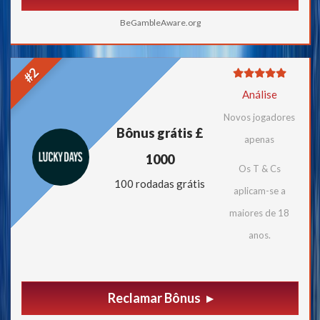
BeGambleAware.org
#2
Análise
Novos jogadores
Bônus grátis £
apenas
1000
Os T & Cs
100 rodadas grátis
aplicam-se a
maiores de 18
anos.
Reclamar Bônus