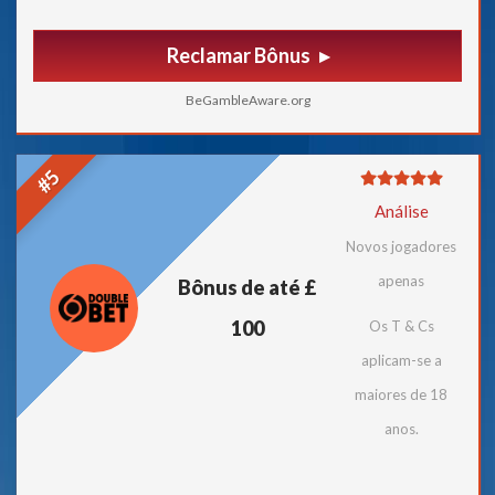
Reclamar Bônus
BeGambleAware.org
#5
Análise
Novos jogadores
apenas
Bônus de até £
100
Os T & Cs
aplicam-se a
maiores de 18
anos.