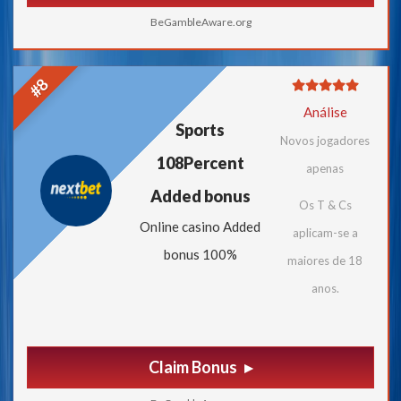
BeGambleAware.org
#8
Análise
Sports
Novos jogadores
108Percent
apenas
Added bonus
Os T & Cs
Online casino Added
aplicam-se a
bonus 100%
maiores de 18
anos.
Claim Bonus