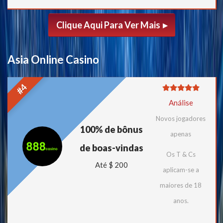
Clique Aqui Para Ver Mais
Asia Online Casino
#4
Análise
Novos jogadores
100% de bônus
apenas
de boas-vindas
Os T & Cs
Até $ 200
aplicam-se a
maiores de 18
anos.