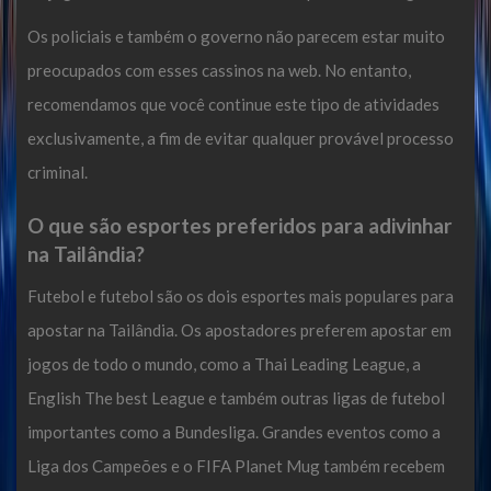
Os policiais e também o governo não parecem estar muito
preocupados com esses cassinos na web. No entanto,
recomendamos que você continue este tipo de atividades
exclusivamente, a fim de evitar qualquer provável processo
criminal.
O que são esportes preferidos para adivinhar
na Tailândia?
Futebol e futebol são os dois esportes mais populares para
apostar na Tailândia. Os apostadores preferem apostar em
jogos de todo o mundo, como a Thai Leading League, a
English The best League e também outras ligas de futebol
importantes como a Bundesliga. Grandes eventos como a
Liga dos Campeões e o FIFA Planet Mug também recebem