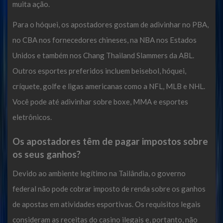
muita ação.
Para o hóquei, os apostadores gostam de adivinhar no PBA,
no CBA nos fornecedores chineses, na NBA nos Estados
Unidos e também nos Chang Thailand Slammers da ABL.
Outros esportes preferidos incluem beisebol, hóquei,
críquete, golfe e ligas americanas como a NFL, MLB e NHL.
Você pode até adivinhar sobre boxe, MMA e esportes
eletrônicos.
Os apostadores têm de pagar impostos sobre
os seus ganhos?
Devido ao ambiente legítimo na Tailândia, o governo
federal não pode cobrar imposto de renda sobre os ganhos
de apostas em atividades esportivas. Os requisitos legais
consideram as receitas do casino ilegais e, portanto, não