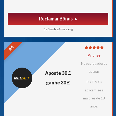
Reclamar Bônus
BeGambleAware.org
#4
Análise
Novos jogadores
apenas
Aposte 30 £
ganhe 30 £
Os T & Cs
aplicam-se a
maiores de 18
anos.