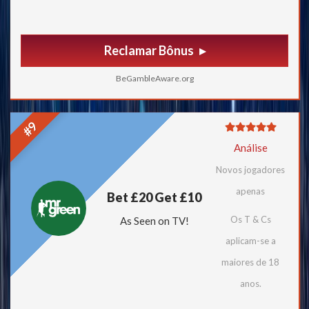
Reclamar Bônus
BeGambleAware.org
#9
Análise
Novos jogadores
apenas
Bet £20 Get £10
Os T & Cs
As Seen on TV!
aplicam-se a
maiores de 18
anos.