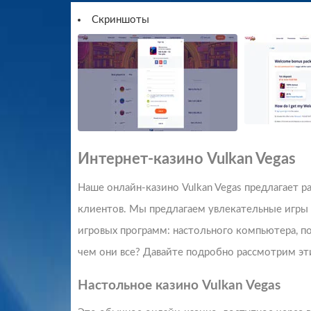
Скриншоты
Интернет-казино Vulkan Vegas
Наше онлайн-казино Vulkan Vegas предлагает 
клиентов. Мы предлагаем увлекательные игры 
игровых программ: настольного компьютера, по
чем они все? Давайте подробно рассмотрим эт
Настольное казино Vulkan Vegas