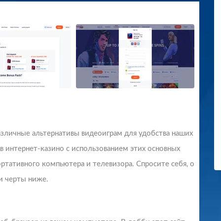
различные альтернативы видеоиграм для удобства наших
в интернет-казино с использованием этих основных
ртативного компьютера и телевизора. Спросите себя, о
и черты ниже.