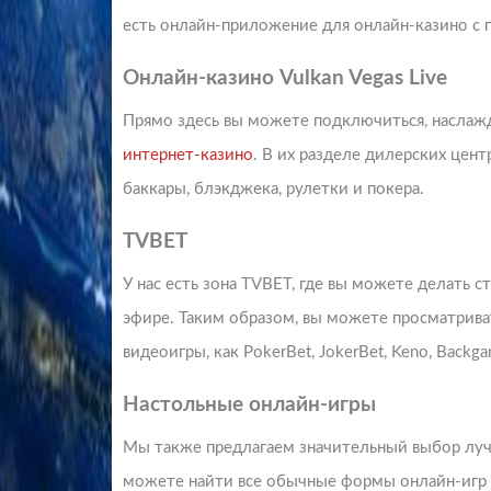
есть онлайн-приложение для онлайн-казино с п
Онлайн-казино Vulkan Vegas Live
Прямо здесь вы можете подключиться, наслажд
интернет-казино
. В их разделе дилерских це
баккары, блэкджека, рулетки и покера.
TVBET
У нас есть зона TVBET, где вы можете делать с
эфире. Таким образом, вы можете просматрива
видеоигры, как PokerBet, JokerBet, Keno, Backg
Настольные онлайн-игры
Мы также предлагаем значительный выбор лучш
можете найти все обычные формы онлайн-игр 