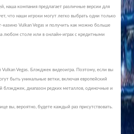
й, наша компания предлагает различные версии для
ет, что наши игроки могут легко выбрать одни только
т-казино Vulkan Vegas и получить как можно больше
на любом столе или в онлайн-играх с кредитными
Vulkan Vegas. Блэкджек видеоигра. Поэтому, если вы
могут быть уникальные ветки, включая европейский
й блэкджек, диапазон редких металлов, одиночные и
ице вы, вероятно, будете каждый раз присутствовать.