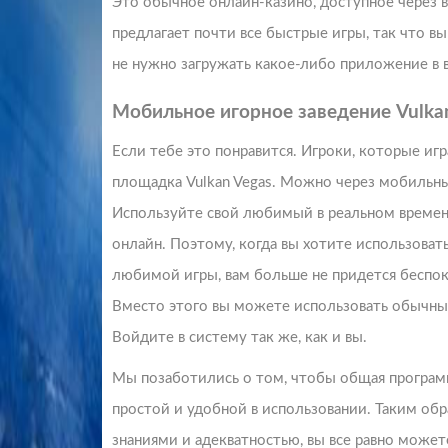
Это обычное онлайн-казино, доступное через 
предлагает почти все быстрые игры, так что в
не нужно загружать какое-либо приложение в
Мобильное игорное заведение Vulkan
Если тебе это понравится. Игроки, которые игр
площадка Vulkan Vegas. Можно через мобильн
Используйте свой любимый в реальном времени
онлайн. Поэтому, когда вы хотите использовать
любимой игры, вам больше не придется беспок
Вместо этого вы можете использовать обычны
Войдите в систему так же, как и вы.
Мы позаботились о том, чтобы общая програм
простой и удобной в использовании. Таким об
знаниями и адекватностью, вы все равно может