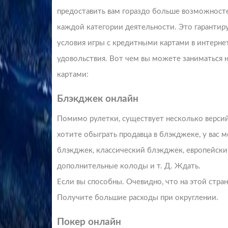
предоставить вам гораздо больше возможносте
каждой категории деятельности. Это гарантиру
условия игры с кредитными картами в интерне
удовольствия. Вот чем вы можете заниматься 
картами:
Блэкджек онлайн
Помимо рулетки, существует несколько версий 
хотите обыграть продавца в блэкджеке, у вас 
блэкджек, классический блэкджек, европейски
дополнительные колоды и т. Д. Ждать.
Если вы способны. Очевидно, что на этой стран
Получите большие расходы при округлении.
Покер онлайн