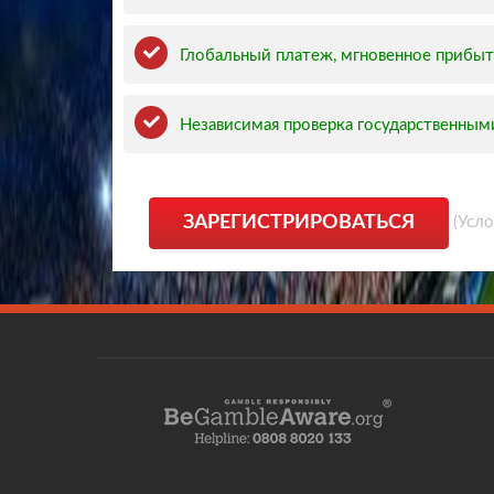
Глобальный платеж, мгновенное прибы
Независимая проверка государственным
ЗАРЕГИСТРИРОВАТЬСЯ
(Усло