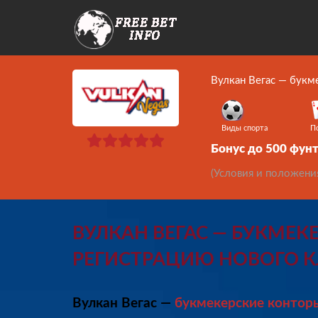
Вулкан Вегас — букм
Виды спорта
П
Бонус до 500 фун
(Условия и положени
ВУЛКАН ВЕГАС — БУКМЕК
РЕГИСТРАЦИЮ НОВОГО К
Вулкан Вегас —
букмекерские контор