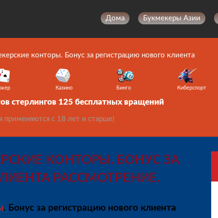
Дома
Букмекеры Азии
екерские конторы. Бонус за регистрацию нового клиента
окер
Казино
Бинго
Киберспорт
тов стерлингов 125 бесплатных вращений
я применяются с 18 лет и старше)
ЕРСКИЕ КОНТОРЫ. БОНУС ЗА
ЛИЕНТА РАССМОТРЕНИЕ.
ы
. Бонус за регистрацию нового клиента