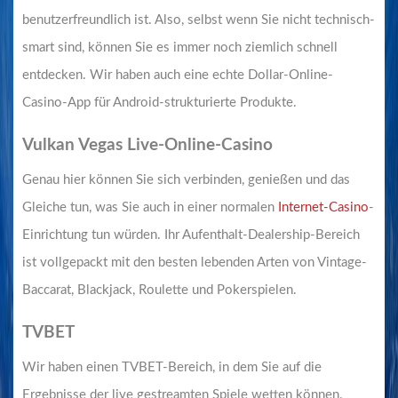
benutzerfreundlich ist. Also, selbst wenn Sie nicht technisch-
smart sind, können Sie es immer noch ziemlich schnell
entdecken. Wir haben auch eine echte Dollar-Online-
Casino-App für Android-strukturierte Produkte.
Vulkan Vegas Live-Online-Casino
Genau hier können Sie sich verbinden, genießen und das
Gleiche tun, was Sie auch in einer normalen
Internet-Casino
-
Einrichtung tun würden. Ihr Aufenthalt-Dealership-Bereich
ist vollgepackt mit den besten lebenden Arten von Vintage-
Baccarat, Blackjack, Roulette und Pokerspielen.
TVBET
Wir haben einen TVBET-Bereich, in dem Sie auf die
Ergebnisse der live gestreamten Spiele wetten können.