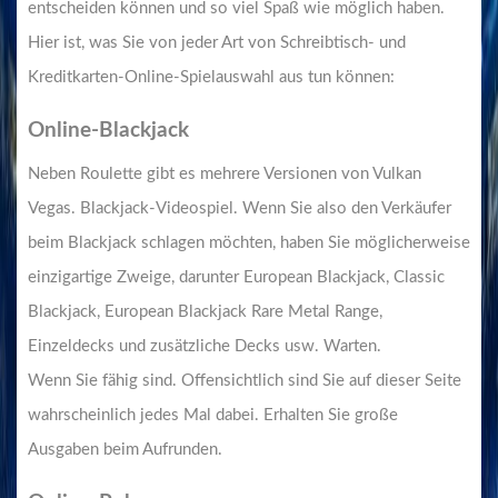
entscheiden können und so viel Spaß wie möglich haben.
Hier ist, was Sie von jeder Art von Schreibtisch- und
Kreditkarten-Online-Spielauswahl aus tun können:
Online-Blackjack
Neben Roulette gibt es mehrere Versionen von Vulkan
Vegas. Blackjack-Videospiel. Wenn Sie also den Verkäufer
beim Blackjack schlagen möchten, haben Sie möglicherweise
einzigartige Zweige, darunter European Blackjack, Classic
Blackjack, European Blackjack Rare Metal Range,
Einzeldecks und zusätzliche Decks usw. Warten.
Wenn Sie fähig sind. Offensichtlich sind Sie auf dieser Seite
wahrscheinlich jedes Mal dabei. Erhalten Sie große
Ausgaben beim Aufrunden.