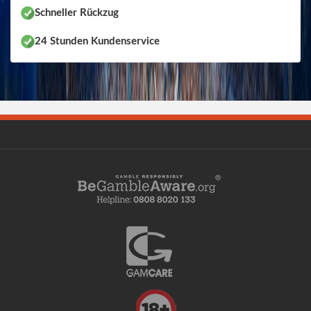
Schneller Rückzug
24 Stunden Kundenservice