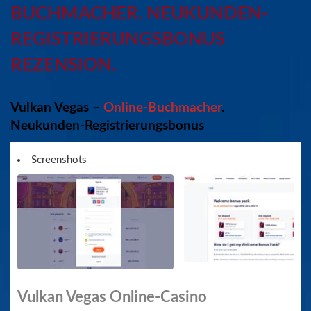
BUCHMACHER. NEUKUNDEN-
REGISTRIERUNGSBONUS
REZENSION.
Vulkan Vegas –
Online-Buchmacher
.
Neukunden-Registrierungsbonus
Screenshots
Vulkan Vegas Online-Casino