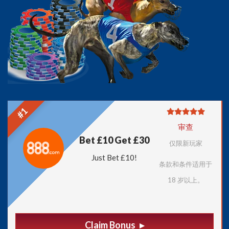
#1
审查
Bet £10 Get £30
仅限新玩家
Just Bet £10!
条款和条件适用于
18 岁以上。
Claim Bonus