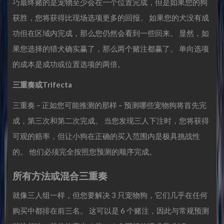
巧最终赌的是宠物至少会在一个位置完成，但是如果您的狗
获胜，您将获得比现场选项更多的回报。 如果您的犬没有成
功但在区域内完成，那么您仍然会看到一些回来。 显然，如
果您选择的猎犬确实赢了，那么两个赌注都赢了。 单向选项
的成本是成功或位置选项的两倍。
三重奏或Trifecta
三重奏 – 正如您可能推测的那样 – 预测哪些宠物狗将首先完
成，第三次和第二次完成。 当您发现三人下注时，您将获得
可观的赔率，但让小狗在正确的买入范围内是极具挑战性
的。 他们必须完全按照您预测的顺序完成。
所有方法或混合三重奏
就像三人组一样，但您要解决 3 只宠物狗，它们几乎在任何
购买中都排在前三名。 这可以是 6 个赌注，因此与常规预测