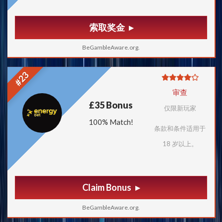
索取奖金
BeGambleAware.org.
#23
审查
£35 Bonus
仅限新玩家
100% Match!
条款和条件适用于
18 岁以上。
Claim Bonus
BeGambleAware.org.