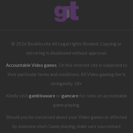
© 2026 Bookiessite All Legal rights Booked. Copying or
mirroring is disallowed without approval.
Accountable Video games
. On this internet site is subjected to
their particular terms and conditions. All Video gaming the is
stringently. 18+
Kindly visit
gambleaware
or
gamcare
for rules on accountable
game playing.
Should you be concerned about your Video games or affected
by someone else's Game playing, make sure you contact