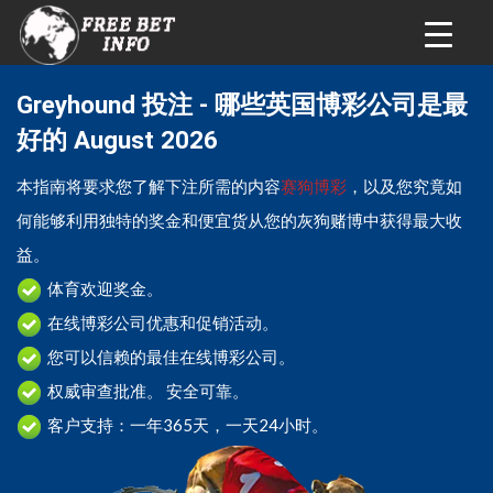
Greyhound 投注 - 哪些英国博彩公司是最
好的 August 2026
本指南将要求您了解下注所需的内容
赛狗博彩
，以及您究竟如
何能够利用独特的奖金和便宜货从您的灰狗赌博中获得最大收
益。
体育欢迎奖金。
在线博彩公司优惠和促销活动。
您可以信赖的最佳在线博彩公司。
权威审查批准。 安全可靠。
客户支持：一年365天，一天24小时。