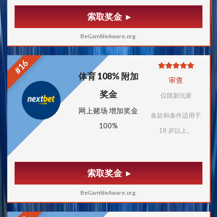
索取奖金
BeGambleAware.org.
#16
体育 108% 附加
审查
奖金
仅限新玩家
网上赌场 增加奖金
条款和条件适用于
100%
18 岁以上。
索取奖金
BeGambleAware.org.