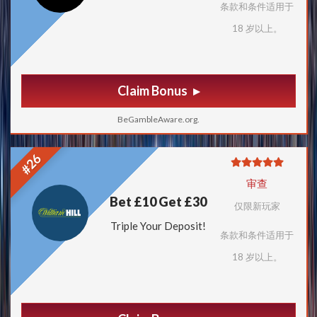
条款和条件适用于
18 岁以上。
Claim Bonus
BeGambleAware.org.
#26
审查
Bet £10 Get £30
仅限新玩家
Triple Your Deposit!
条款和条件适用于
18 岁以上。