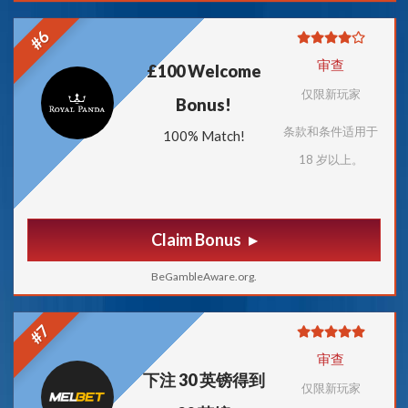
#6
审查
£100 Welcome
仅限新玩家
Bonus!
条款和条件适用于
100% Match!
18 岁以上。
Claim Bonus
BeGambleAware.org.
#7
审查
下注 30 英镑得到
仅限新玩家