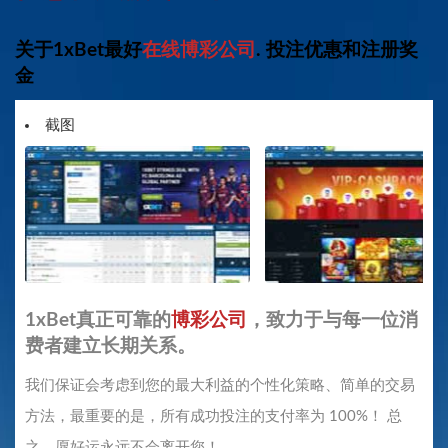
关于
1xBet
最好
在线博彩公司
. 投注优惠和注册奖
金
截图
1xBet
真正可靠的
博彩公司
，致力于与每一位消
费者建立长期关系。
我们保证会考虑到您的最大利益的个性化策略、简单的交易
方法，最重要的是，所有成功投注的支付率为 100%！ 总
之，愿好运永远不会离开您！