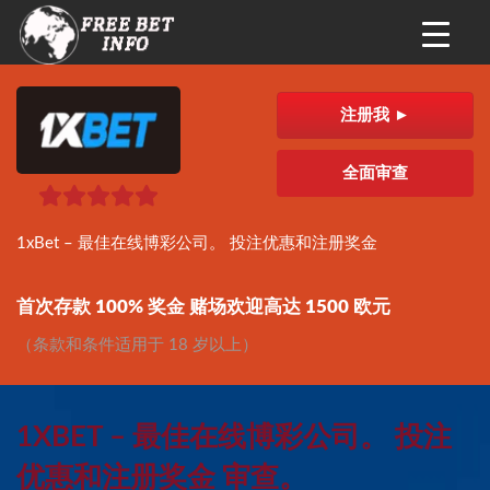
注册我 ►
全面审查
1xBet – 最佳在线博彩公司。 投注优惠和注册奖金
首次存款 100% 奖金 赌场欢迎高达 1500 欧元
（条款和条件适用于 18 岁以上）
1XBET – 最佳在线博彩公司。 投注
优惠和注册奖金 审查。