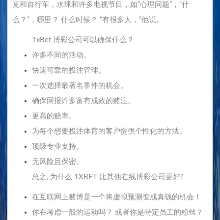
克和自行车，水球和许多电视节目，如“心理问题”，“什
么？”，哪里？ 什么时候？ “有很多人，”他说。
1xBet 博彩公司可以确保什么？
许多不同的活动。
快速可靠的投注管理。
一次选择最著名事件的机会。
确保回报许多富有成效的赌注。
更高的赔率。
为每个想要投注体育的客户提供个性化的方法。
顶级专业支持。
无风险且保密。
总之, 为什么 1XBET 比其他在线博彩公司更好?
在互联网上赌博是一个将虚拟预测变成真钱的机会！
你在考虑一般的运动吗？ 或者你是特定员工的粉丝？