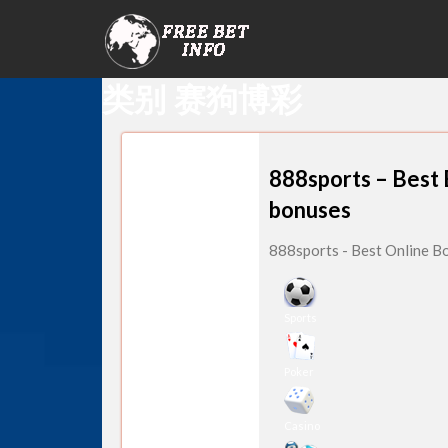
类别 赛狗博彩
888sports – Best 
bonuses
888sports - Best Online Bo
Sports
Poker
Casino