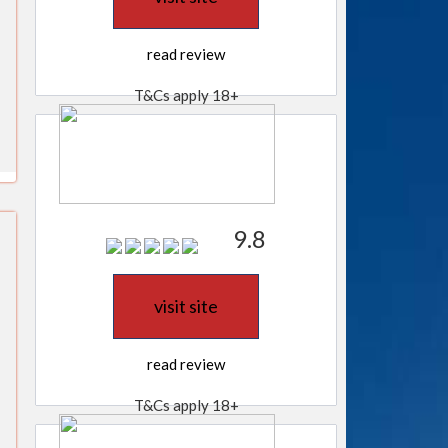
read review
T&Cs apply 18+
9.8
visit site
read review
T&Cs apply 18+