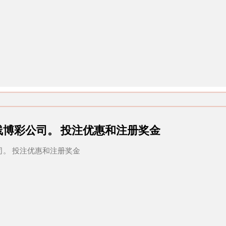
佳在线博彩公司。 投注优惠和注册奖金
彩公司。 投注优惠和注册奖金