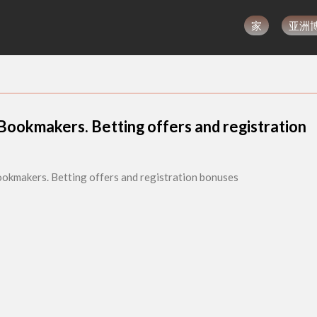
家
亚洲
Bookmakers. Betting offers and registration
okmakers. Betting offers and registration bonuses