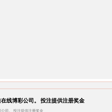
 – 最佳在线博彩公司。 投注提供注册奖金
在线博彩公司。 投注提供注册奖金